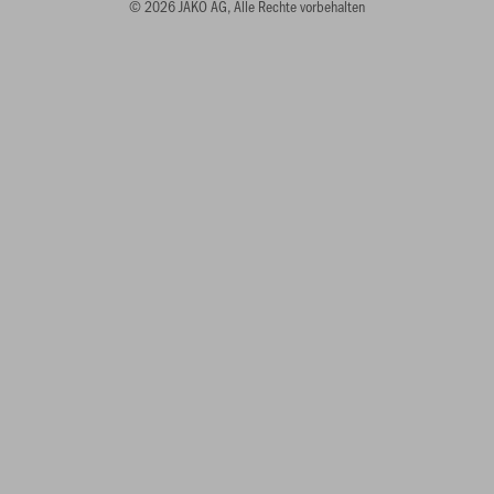
© 2026 JAKO AG, Alle Rechte vorbehalten