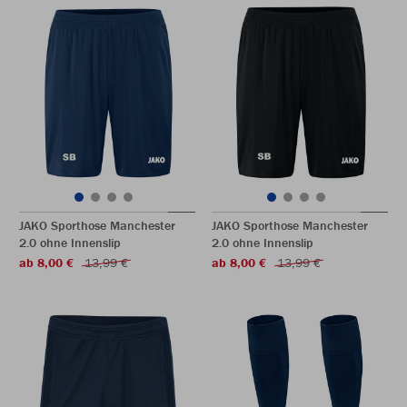
JAKO Sporthose Manchester
JAKO Sporthose Manchester
2.0 ohne Innenslip
2.0 ohne Innenslip
ab 8,00 €
13,99 €
ab 8,00 €
13,99 €