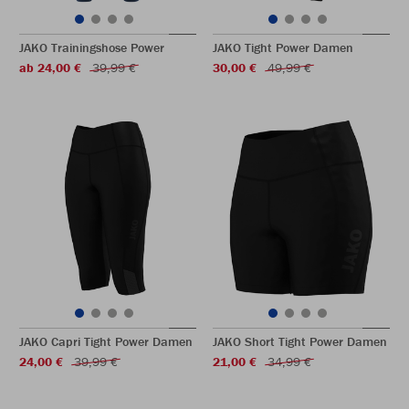
JAKO Trainingshose Power
JAKO Tight Power Damen
ab 24,00 €
39,99 €
30,00 €
49,99 €
JAKO Capri Tight Power Damen
JAKO Short Tight Power Damen
24,00 €
39,99 €
21,00 €
34,99 €