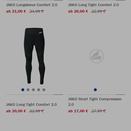
JAKO Longsleeve Comfort 2.0
JAKO Long Tight Comfort 2.0
ab 21,00 €
34,99 €
ab 20,00 €
32,99 €
JAKO Short Tight Compression
JAKO Long Tight Comfort 2.0
2.0
ab 20,00 €
32,99 €
ab 17,00 €
27,99 €