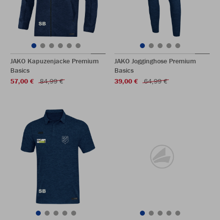
JAKO Kapuzenjacke Premium
JAKO Jogginghose Premium
Basics
Basics
57,00 €
84,99 €
39,00 €
64,99 €