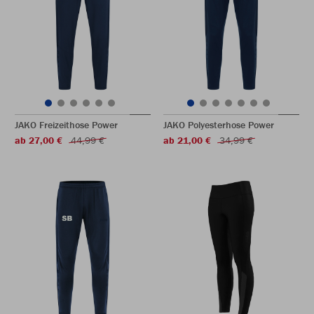
JAKO Freizeithose Power
JAKO Polyesterhose Power
ab 27,00 €
44,99 €
ab 21,00 €
34,99 €