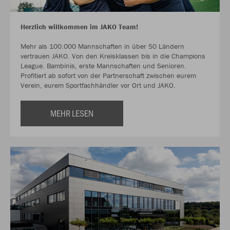
Herzlich willkommen im JAKO Team!
Mehr als 100.000 Mannschaften in über 50 Ländern
vertrauen JAKO. Von den Kreisklassen bis in die Champions
League. Bambinis, erste Mannschaften und Senioren.
Profitiert ab sofort von der Partnerschaft zwischen eurem
Verein, eurem Sportfachhändler vor Ort und JAKO.
MEHR LESEN