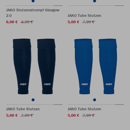
JAKO Stutzenstrumpf Glasgow
2.0
JAKO Tube Stutzen
6,00 €
9,99 €
5,00 €
7,99 €
JAKO Tube Stutzen
JAKO Tube Stutzen
5,00 €
7,99 €
5,00 €
7,99 €