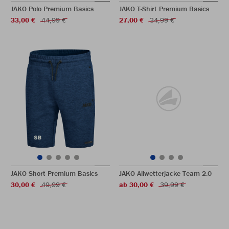
JAKO Polo Premium Basics
JAKO T-Shirt Premium Basics
33,00 €
44,99 €
27,00 €
34,99 €
JAKO Short Premium Basics
JAKO Allwetterjacke Team 2.0
30,00 €
49,99 €
ab 30,00 €
39,99 €