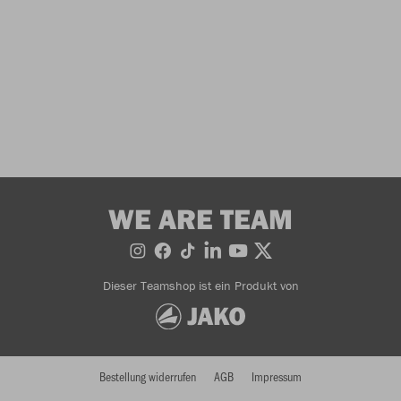
WE ARE TEAM
Dieser Teamshop ist ein Produkt von
Bestellung widerrufen
AGB
Impressum