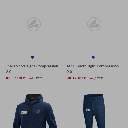
JAKO Short Tight Compression
JAKO Short Tight Compression
2.0
2.0
ab 17,00 €
27,99 €
ab 17,00 €
27,99 €