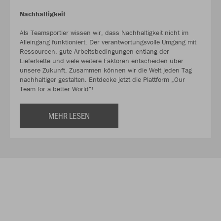
Nachhaltigkeit
Als Teamsportler wissen wir, dass Nachhaltigkeit nicht im
Alleingang funktioniert. Der verantwortungsvolle Umgang mit
Ressourcen, gute Arbeitsbedingungen entlang der
Lieferkette und viele weitere Faktoren entscheiden über
unsere Zukunft. Zusammen können wir die Welt jeden Tag
nachhaltiger gestalten. Entdecke jetzt die Plattform „Our
Team for a better World“!
MEHR LESEN