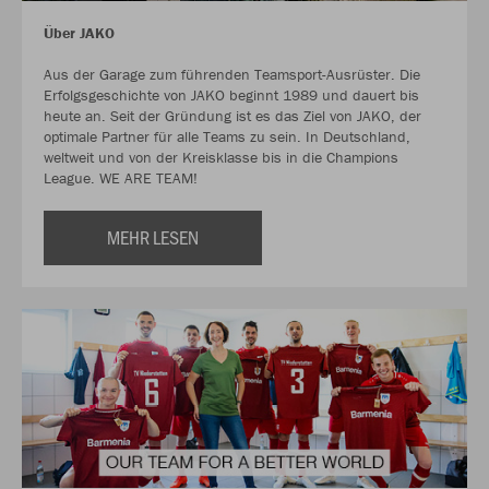
Über JAKO
Aus der Garage zum führenden Teamsport-Ausrüster. Die
Erfolgsgeschichte von JAKO beginnt 1989 und dauert bis
heute an. Seit der Gründung ist es das Ziel von JAKO, der
optimale Partner für alle Teams zu sein. In Deutschland,
weltweit und von der Kreisklasse bis in die Champions
League. WE ARE TEAM!
MEHR LESEN