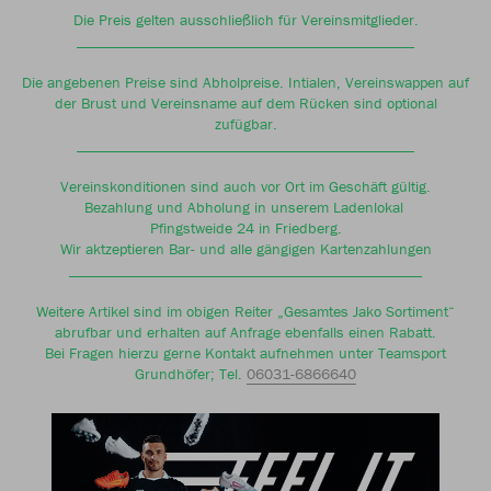
Die Preis gelten ausschließlich für Vereinsmitglieder.
____________________________________________
Die angebenen Preise sind Abholpreise. Intialen, Vereinswappen auf
der Brust und Vereinsname auf dem Rücken sind optional
zufügbar.
____________________________________________
Vereinskonditionen sind auch vor Ort im Geschäft gültig.
Bezahlung und Abholung in unserem Ladenlokal
Pfingstweide 24 in Friedberg.
Wir aktzeptieren Bar- und alle gängigen Kartenzahlungen
______________________________________________
Weitere Artikel sind im obigen Reiter „Gesamtes Jako Sortiment“
abrufbar und erhalten auf Anfrage ebenfalls einen Rabatt.
Bei Fragen hierzu gerne Kontakt aufnehmen unter Teamsport
Grundhöfer; Tel.
06031-6866640