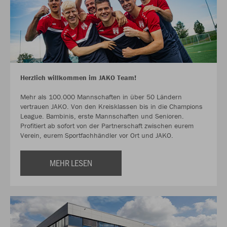
Herzlich willkommen im JAKO Team!
Mehr als 100.000 Mannschaften in über 50 Ländern
vertrauen JAKO. Von den Kreisklassen bis in die Champions
League. Bambinis, erste Mannschaften und Senioren.
Profitiert ab sofort von der Partnerschaft zwischen eurem
Verein, eurem Sportfachhändler vor Ort und JAKO.
MEHR LESEN