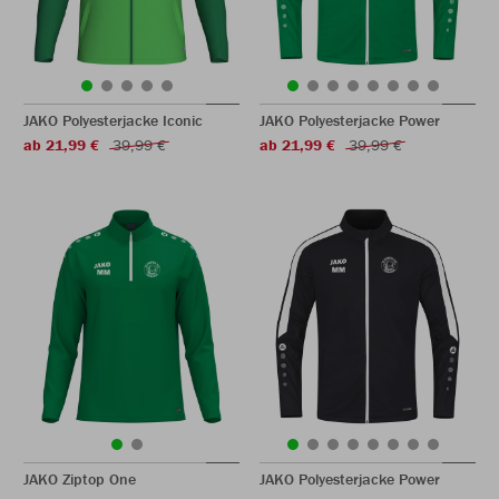
JAKO Polyesterjacke Iconic
JAKO Polyesterjacke Power
ab 21,99 €
39,99 €
ab 21,99 €
39,99 €
JAKO Ziptop One
JAKO Polyesterjacke Power