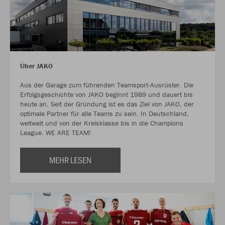
Über JAKO
Aus der Garage zum führenden Teamsport-Ausrüster. Die
Erfolgsgeschichte von JAKO beginnt 1989 und dauert bis
heute an. Seit der Gründung ist es das Ziel von JAKO, der
optimale Partner für alle Teams zu sein. In Deutschland,
weltweit und von der Kreisklasse bis in die Champions
League. WE ARE TEAM!
MEHR LESEN