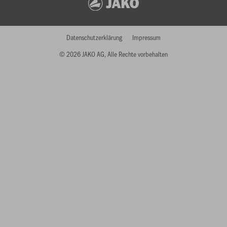
Datenschutzerklärung
Impressum
© 2026 JAKO AG, Alle Rechte vorbehalten