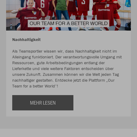
Nachhaltigkeit
Als Teamsportler wissen wir, dass Nachhaltigkeit nicht im
Alleingang funktioniert. Der verantwortungsvolle Umgang mit
Ressourcen, gute Arbeitsbedingungen entlang der
Lieferkette und viele weitere Faktoren entscheiden über
unsere Zukunft. Zusammen können wir die Welt jeden Tag
nachhaltiger gestalten. Entdecke jetzt die Plattform „Our
Team for a better World“!
MEHR LESEN