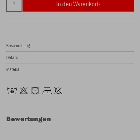
In den Warenkorb
Beschreibung
Details
Material
Bewertungen