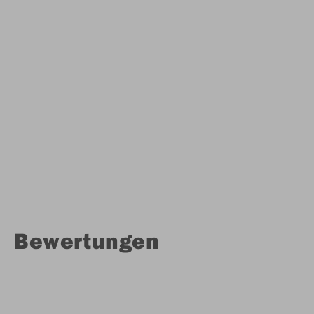
Bewertungen