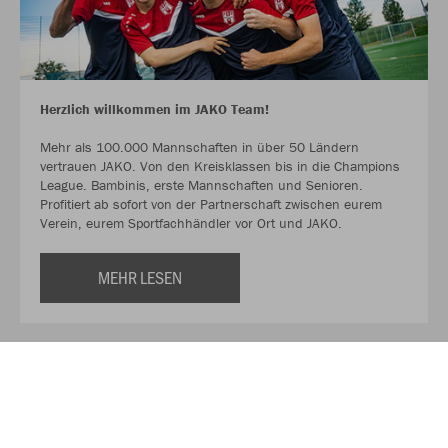
Herzlich willkommen im JAKO Team!
Mehr als 100.000 Mannschaften in über 50 Ländern
vertrauen JAKO. Von den Kreisklassen bis in die Champions
League. Bambinis, erste Mannschaften und Senioren.
Profitiert ab sofort von der Partnerschaft zwischen eurem
Verein, eurem Sportfachhändler vor Ort und JAKO.
MEHR LESEN