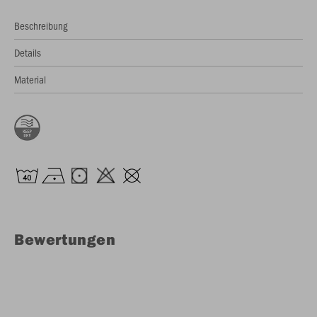
Beschreibung
Details
Material
Bewertungen