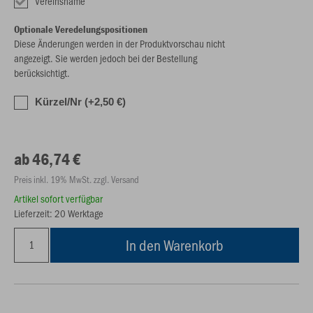
Vereinsname
Optionale Veredelungspositionen
Diese Änderungen werden in der Produktvorschau nicht
angezeigt. Sie werden jedoch bei der Bestellung
berücksichtigt.
Kürzel/Nr (+2,50 €)
ab 46,74 €
Preis inkl. 19% MwSt. zzgl. Versand
Artikel sofort verfügbar
Lieferzeit: 20 Werktage
In den Warenkorb