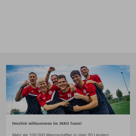
Herzlich willkommen im JAKO Team!
Mehr als 100.000 Mannschaften in über 50 Ländern