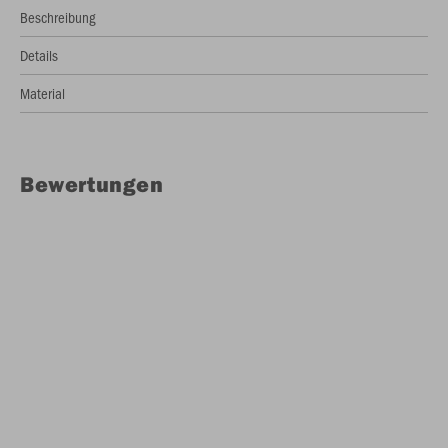
Beschreibung
Details
Material
Bewertungen