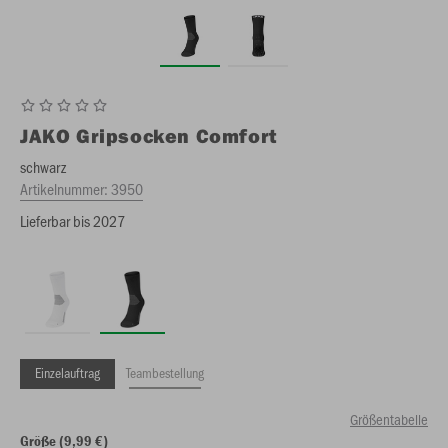
JAKO
Gripsocken Comfort
schwarz
Artikelnummer:
3950
Lieferbar bis 2027
Einzelauftrag
Teambestellung
Größentabelle
Größe (9,99 €)