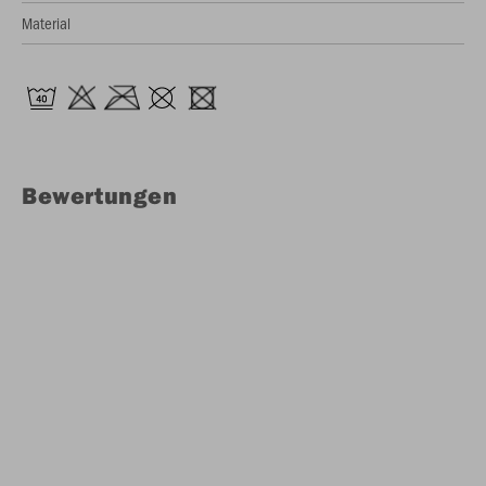
Material
Bewertungen