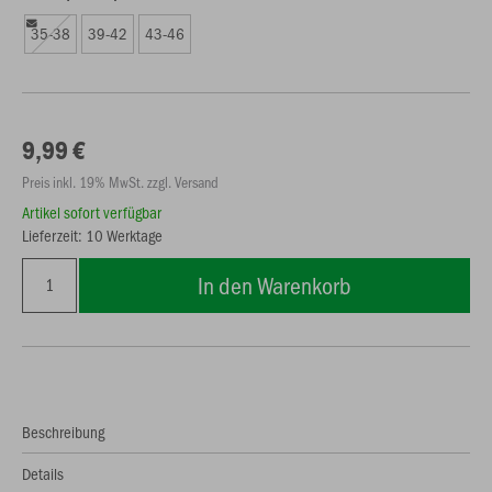
35-38
39-42
43-46
9,99 €
Preis inkl. 19% MwSt. zzgl. Versand
Artikel sofort verfügbar
Lieferzeit: 10 Werktage
In den Warenkorb
Beschreibung
Details