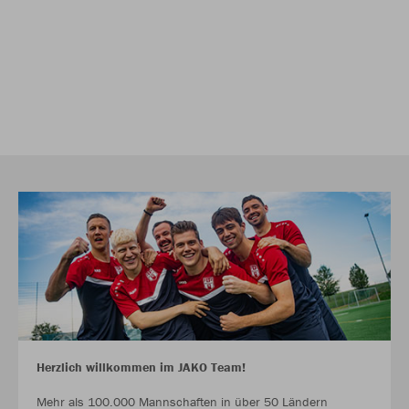
Herzlich willkommen im JAKO Team!
Mehr als 100.000 Mannschaften in über 50 Ländern