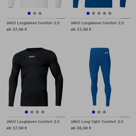
JAKO Longsleeve Comfort 2.0
JAKO Longsleeve Comfort 2.0
ab 17,50 €
ab 17,50 €
JAKO Longsleeve Comfort 2.0
JAKO Long Tight Comfort 2.0
ab 17,50 €
ab 16,50 €