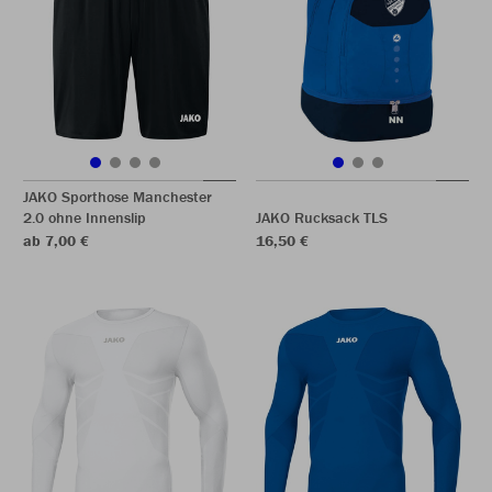
JAKO Sporthose Manchester
2.0 ohne Innenslip
JAKO Rucksack TLS
ab 7,00 €
16,50 €