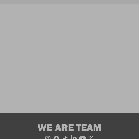
WE ARE TEAM