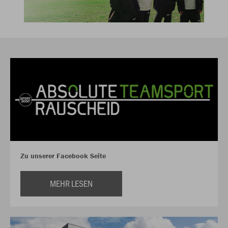
Zu unserer Facebook Seite
MEHR LESEN