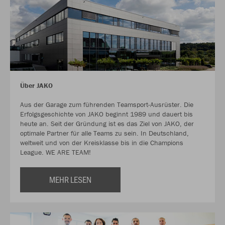
Über JAKO
Aus der Garage zum führenden Teamsport-Ausrüster. Die
Erfolgsgeschichte von JAKO beginnt 1989 und dauert bis
heute an. Seit der Gründung ist es das Ziel von JAKO, der
optimale Partner für alle Teams zu sein. In Deutschland,
weltweit und von der Kreisklasse bis in die Champions
League. WE ARE TEAM!
MEHR LESEN