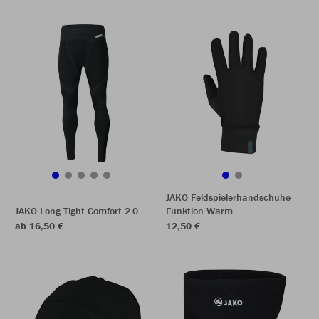
JAKO Feldspielerhandschuhe
JAKO Long Tight Comfort 2.0
Funktion Warm
ab 16,50 €
12,50 €