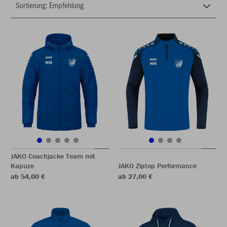
JAKO Coachjacke Team mit
Kapuze
JAKO Ziptop Performance
ab 54,00 €
ab 27,00 €