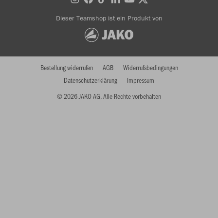
Dieser Teamshop ist ein Produkt von
Bestellung widerrufen
AGB
Widerrufsbedingungen
Datenschutzerklärung
Impressum
© 2026 JAKO AG, Alle Rechte vorbehalten