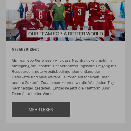
Nachhaltigkeit
Als Teamsportler wissen wir, dass Nachhaltigkeit nicht im
Alleingang funktioniert. Der verantwortungsvolle Umgang mit
Ressourcen, gute Arbeitsbedingungen entlang der
Lieferkette und viele weitere Faktoren entscheiden über
unsere Zukunft. Zusammen können wir die Welt jeden Tag
nachhaltiger gestalten. Entdecke jetzt die Plattform „Our
Team for a better World“!
MEHR LESEN