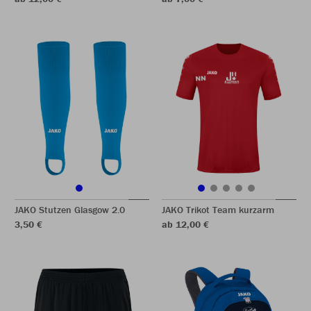
JAKO Stutzen Glasgow 2.0
JAKO Trikot Team kurzarm
3,50 €
ab 12,00 €