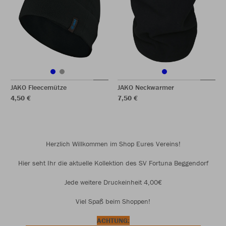
JAKO Fleecemütze
JAKO Neckwarmer
4,50 €
7,50 €
Herzlich Willkommen im Shop Eures Vereins!
Hier seht Ihr die aktuelle Kollektion des SV Fortuna Beggendorf
Jede weitere Druckeinheit 4,00€
Viel Spaß beim Shoppen!
ACHTUNG: