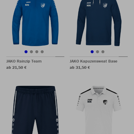
JAKO Rainzip Team
JAKO Kapuzensweat Base
ab 21,50 €
ab 31,50 €