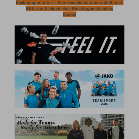
Rechnung erhalten = Ware verschickt oder abholbereit.
Bitte von telefonischen Rückfragen absehen.
Danke!