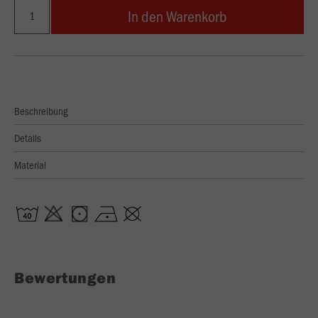
In den Warenkorb
Beschreibung
Details
Material
Bewertungen