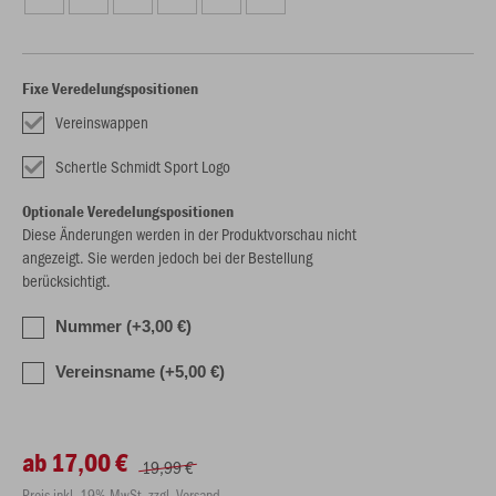
Fixe Veredelungspositionen
Vereinswappen
Schertle Schmidt Sport Logo
Optionale Veredelungspositionen
Diese Änderungen werden in der Produktvorschau nicht
angezeigt. Sie werden jedoch bei der Bestellung
berücksichtigt.
Nummer (+3,00 €)
Vereinsname (+5,00 €)
ab 17,00 €
19,99 €
Preis inkl. 19% MwSt. zzgl. Versand