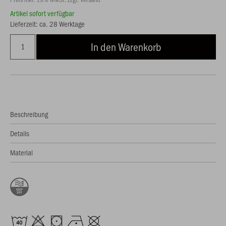
Artikel sofort verfügbar
Lieferzeit: ca. 28 Werktage
In den Warenkorb
Beschreibung
Details
Material