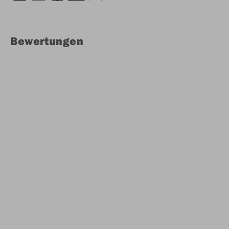
Bewertungen