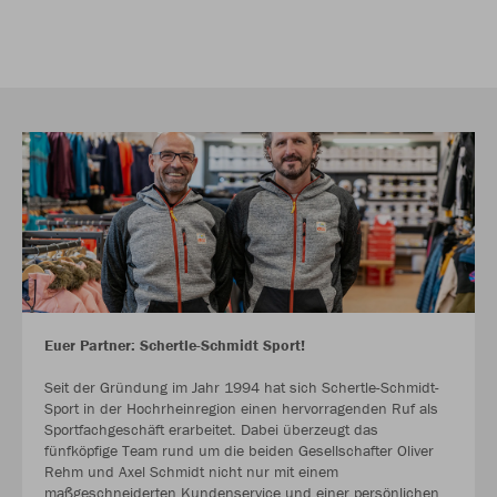
Euer Partner: Schertle-Schmidt Sport!
Seit der Gründung im Jahr 1994 hat sich Schertle-Schmidt-
Sport in der Hochrheinregion einen hervorragenden Ruf als
Sportfachgeschäft erarbeitet. Dabei überzeugt das
fünfköpfige Team rund um die beiden Gesellschafter Oliver
Rehm und Axel Schmidt nicht nur mit einem
maßgeschneiderten Kundenservice und einer persönlichen