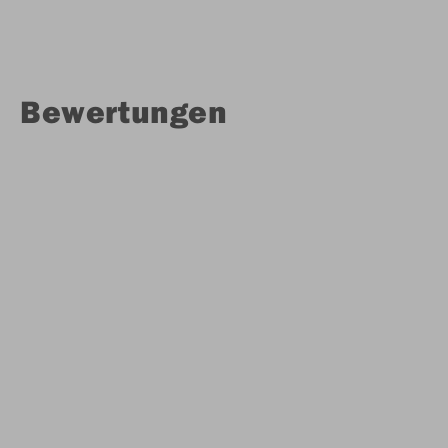
Bewertungen