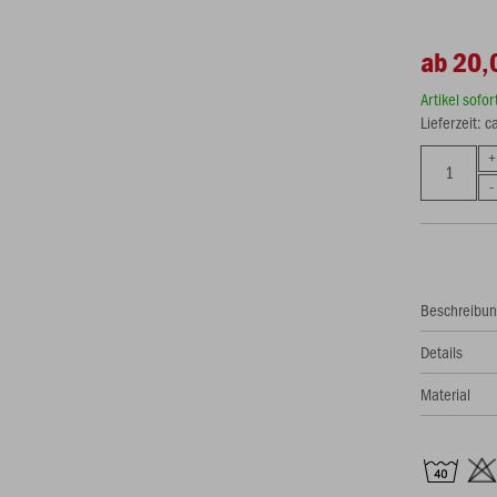
ab 20,
Artikel sofo
Lieferzeit: 
Beschreibu
Details
Material