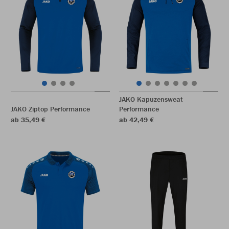
JAKO Kapuzensweat
JAKO Ziptop Performance
Performance
ab 35,49 €
ab 42,49 €