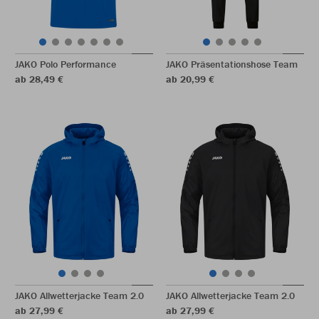
JAKO Polo Performance
JAKO Präsentationshose Team
ab 28,49 €
ab 20,99 €
JAKO Allwetterjacke Team 2.0
JAKO Allwetterjacke Team 2.0
ab 27,99 €
ab 27,99 €