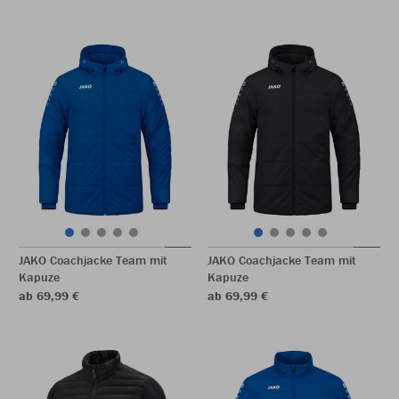
JAKO Coachjacke Team mit
JAKO Coachjacke Team mit
Kapuze
Kapuze
ab 69,99 €
ab 69,99 €