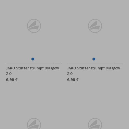
JAKO Stutzenstrumpf Glasgow
JAKO Stutzenstrumpf Glasgow
2.0
2.0
6,99 €
6,99 €