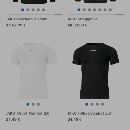
JAKO Coachjacke Team
JAKO Steppjacke
ab 62,99 €
ab 69,99 €
JAKO T-Shirt Comfort 2.0
JAKO T-Shirt Comfort 2.0
24,49 €
24,49 €