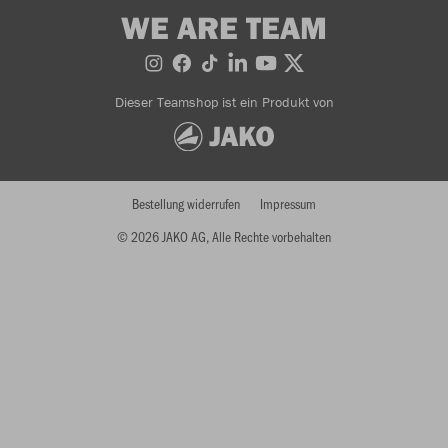
WE ARE TEAM
Dieser Teamshop ist ein Produkt von
Bestellung widerrufen
Impressum
© 2026 JAKO AG, Alle Rechte vorbehalten