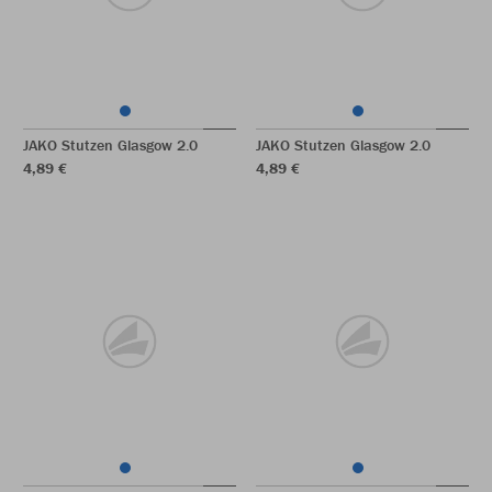
JAKO Stutzen Glasgow 2.0
JAKO Stutzen Glasgow 2.0
4,89 €
4,89 €