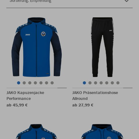
JAKO Kapuzenjacke
JAKO Präsentationshose
Performance
Allround
ab 45,99 €
ab 27,99 €