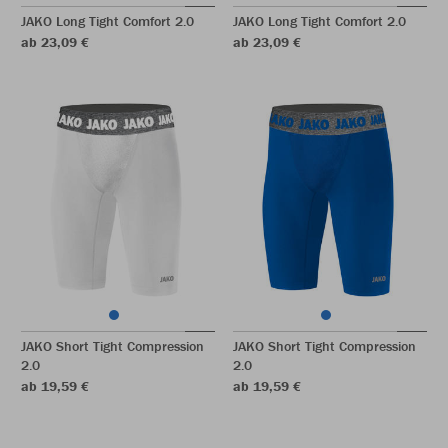
JAKO Long Tight Comfort 2.0
JAKO Long Tight Comfort 2.0
ab 23,09 €
ab 23,09 €
JAKO Short Tight Compression
JAKO Short Tight Compression
2.0
2.0
ab 19,59 €
ab 19,59 €