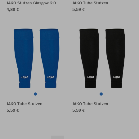
JAKO Stutzen Glasgow 2.0
JAKO Tube Stutzen
4,89 €
5,59 €
JAKO Tube Stutzen
JAKO Tube Stutzen
5,59 €
5,59 €