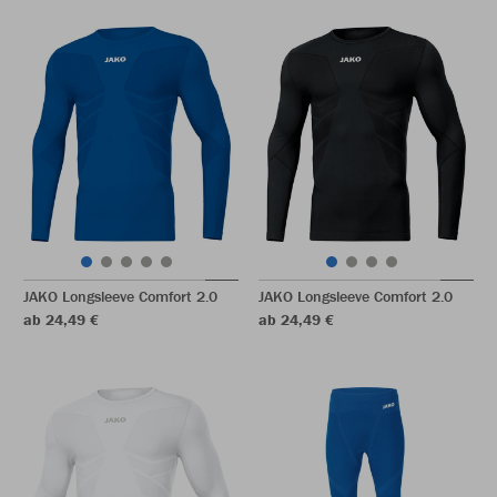
JAKO Longsleeve Comfort 2.0
JAKO Longsleeve Comfort 2.0
ab 24,49 €
ab 24,49 €