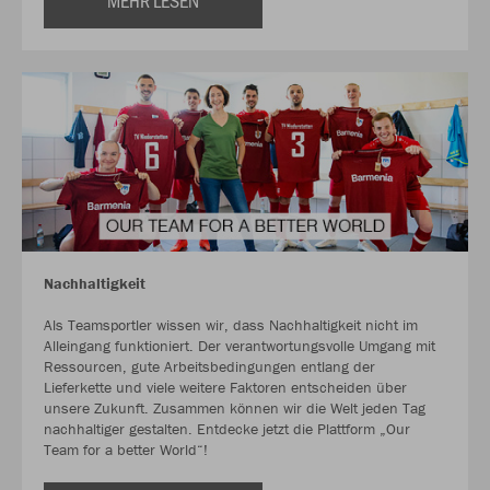
MEHR LESEN
Nachhaltigkeit
Als Teamsportler wissen wir, dass Nachhaltigkeit nicht im
Alleingang funktioniert. Der verantwortungsvolle Umgang mit
Ressourcen, gute Arbeitsbedingungen entlang der
Lieferkette und viele weitere Faktoren entscheiden über
unsere Zukunft. Zusammen können wir die Welt jeden Tag
nachhaltiger gestalten. Entdecke jetzt die Plattform „Our
Team for a better World“!