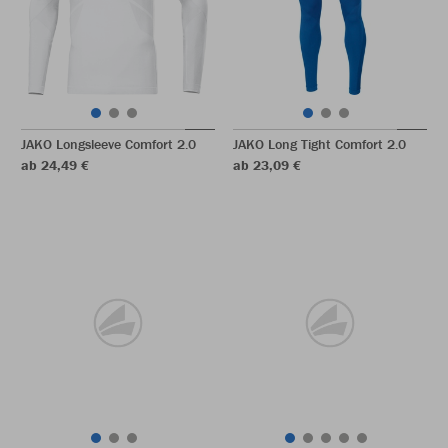
JAKO Longsleeve Comfort 2.0
JAKO Long Tight Comfort 2.0
ab 24,49 €
ab 23,09 €