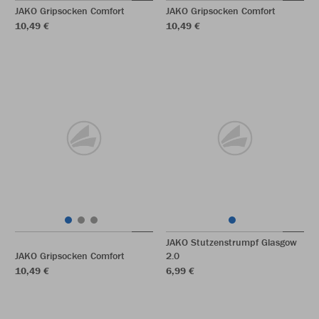
JAKO Gripsocken Comfort
JAKO Gripsocken Comfort
10,49 €
10,49 €
JAKO Stutzenstrumpf Glasgow
JAKO Gripsocken Comfort
2.0
10,49 €
6,99 €