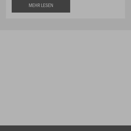
MEHR LESEN