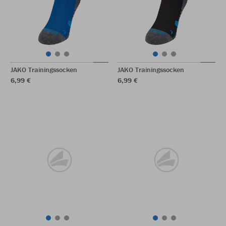
JAKO Trainingssocken
JAKO Trainingssocken
6,99 €
6,99 €