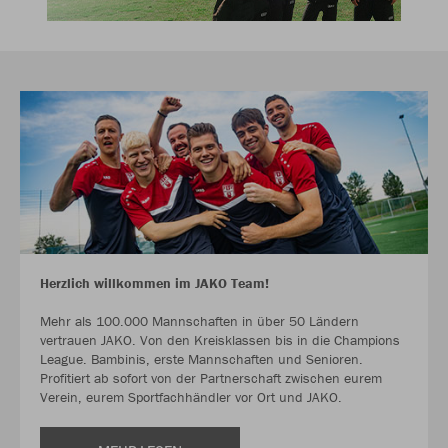
Herzlich willkommen im JAKO Team!
Mehr als 100.000 Mannschaften in über 50 Ländern
vertrauen JAKO. Von den Kreisklassen bis in die Champions
League. Bambinis, erste Mannschaften und Senioren.
Profitiert ab sofort von der Partnerschaft zwischen eurem
Verein, eurem Sportfachhändler vor Ort und JAKO.