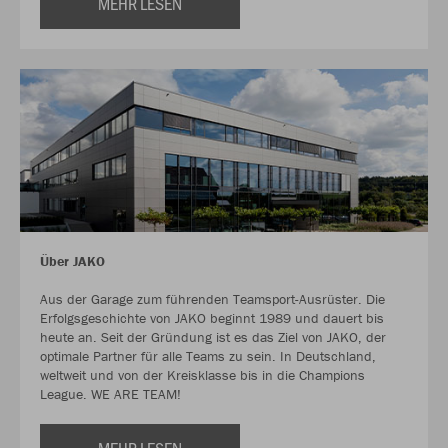
MEHR LESEN
Über JAKO
Aus der Garage zum führenden Teamsport-Ausrüster. Die
Erfolgsgeschichte von JAKO beginnt 1989 und dauert bis
heute an. Seit der Gründung ist es das Ziel von JAKO, der
optimale Partner für alle Teams zu sein. In Deutschland,
weltweit und von der Kreisklasse bis in die Champions
League. WE ARE TEAM!