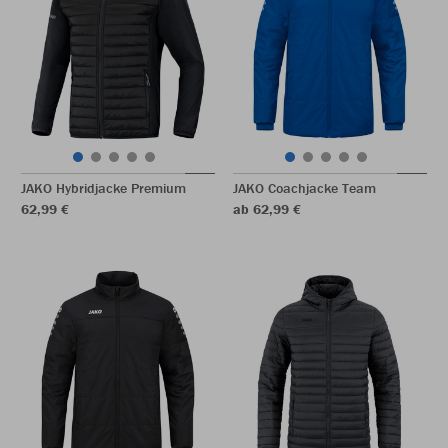
JAKO Hybridjacke Premium
JAKO Coachjacke Team
62,99 €
ab 62,99 €