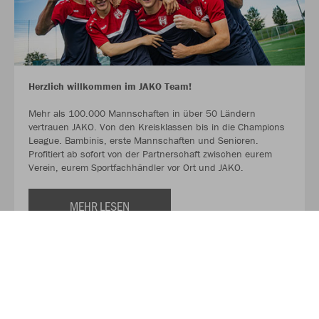
Herzlich willkommen im JAKO Team!
Mehr als 100.000 Mannschaften in über 50 Ländern
vertrauen JAKO. Von den Kreisklassen bis in die Champions
League. Bambinis, erste Mannschaften und Senioren.
Profitiert ab sofort von der Partnerschaft zwischen eurem
Verein, eurem Sportfachhändler vor Ort und JAKO.
MEHR LESEN