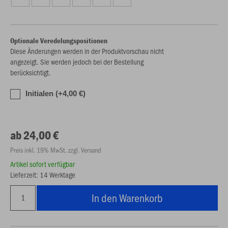
Optionale Veredelungspositionen
Diese Änderungen werden in der Produktvorschau nicht
angezeigt. Sie werden jedoch bei der Bestellung
berücksichtigt.
Initialen (+4,00 €)
ab 24,00 €
Preis inkl. 19% MwSt. zzgl. Versand
Artikel sofort verfügbar
Lieferzeit: 14 Werktage
In den Warenkorb