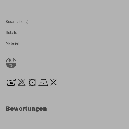
Beschreibung
Details
Material
Bewertungen