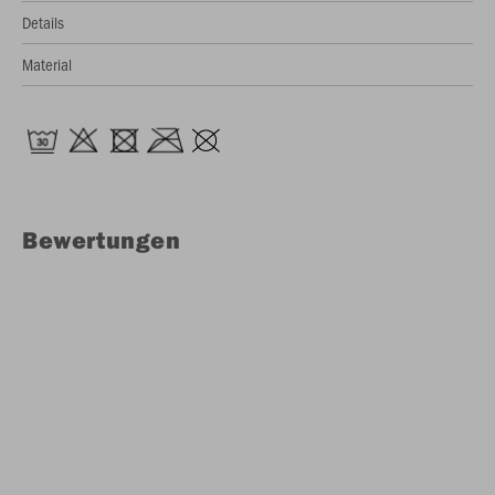
Details
Material
Bewertungen