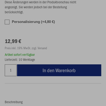
Diese Änderungen werden in der Produktvorschau nicht
angezeigt. Sie werden jedoch bei der Bestellung
berücksichtigt.
Personalisierung (+4,80 €)
12,99 €
Preis inkl. 19% MwSt. zzgl. Versand
Artikel sofort verfügbar
Lieferzeit: 10 Werktage
In den Warenkorb
Beschreibung