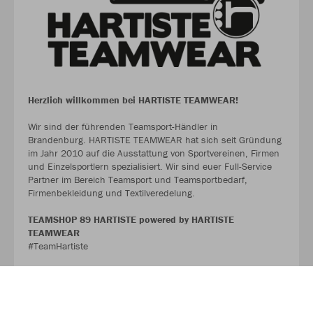
Herzlich willkommen bei HARTISTE TEAMWEAR!
Wir sind der führenden Teamsport-Händler in
Brandenburg. HARTISTE TEAMWEAR hat sich seit Gründung
im Jahr 2010 auf die Ausstattung von Sportvereinen, Firmen
und Einzelsportlern spezialisiert. Wir sind euer Full-Service
Partner im Bereich Teamsport und Teamsportbedarf,
Firmenbekleidung und Textilveredelung.
TEAMSHOP 89 HARTISTE powered by HARTISTE
TEAMWEAR
#TeamHartiste
ÜBER UNS