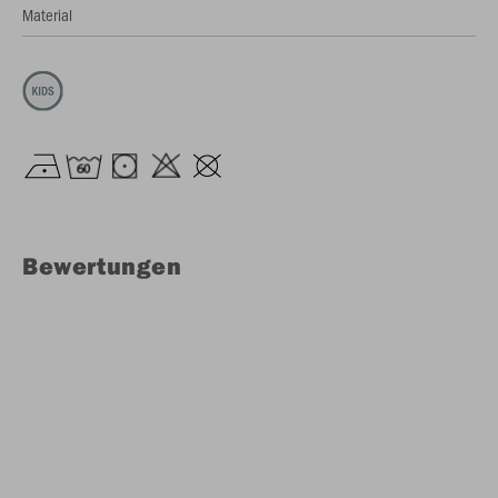
Material
Bewertungen