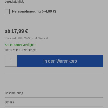
berücksichtigt.
Personalisierung (+4,80 €)
ab 17,99 €
Preis inkl. 19% MwSt. zzgl. Versand
Artikel sofort verfügbar
Lieferzeit: 10 Werktage
In den Warenkorb
Beschreibung
Details