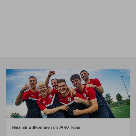
Herzlich willkommen im JAKO Team!