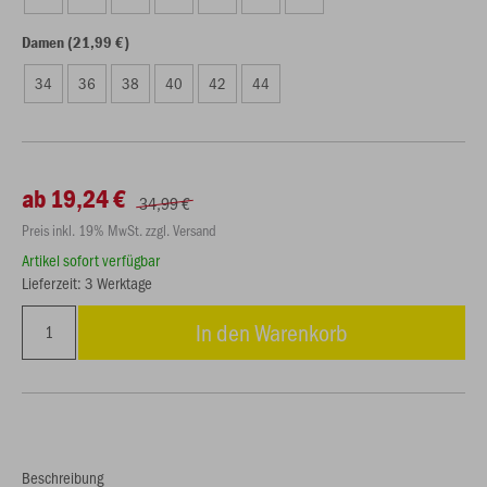
Damen (21,99 €)
34
36
38
40
42
44
ab 19,24 €
34,99 €
Preis inkl. 19% MwSt. zzgl. Versand
Artikel sofort verfügbar
Lieferzeit: 3 Werktage
In den Warenkorb
Beschreibung