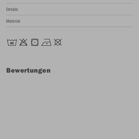
Details
Material
Bewertungen