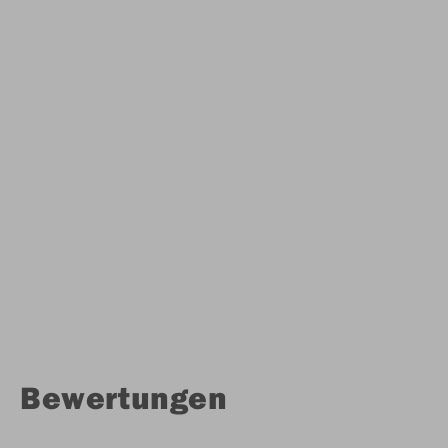
Bewertungen