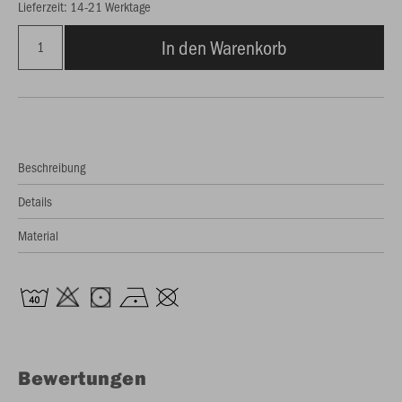
Lieferzeit: 14-21 Werktage
In den Warenkorb
Beschreibung
Details
Material
Bewertungen