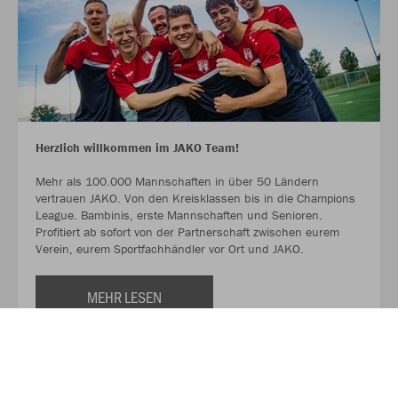
Herzlich willkommen im JAKO Team!
Mehr als 100.000 Mannschaften in über 50 Ländern
vertrauen JAKO. Von den Kreisklassen bis in die Champions
League. Bambinis, erste Mannschaften und Senioren.
Profitiert ab sofort von der Partnerschaft zwischen eurem
Verein, eurem Sportfachhändler vor Ort und JAKO.
MEHR LESEN