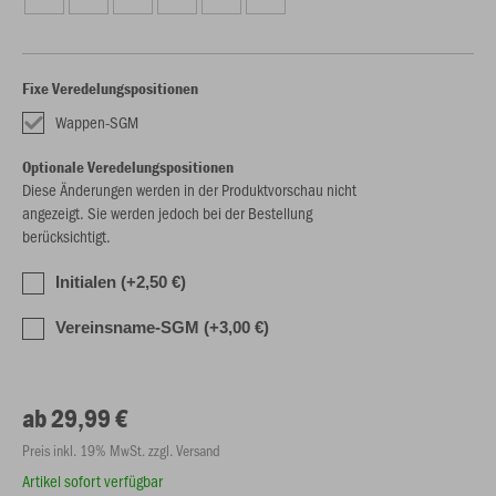
Fixe Veredelungspositionen
Wappen-SGM
Optionale Veredelungspositionen
Diese Änderungen werden in der Produktvorschau nicht
angezeigt. Sie werden jedoch bei der Bestellung
berücksichtigt.
Initialen (+2,50 €)
Vereinsname-SGM (+3,00 €)
ab 29,99 €
Preis inkl. 19% MwSt. zzgl. Versand
Artikel sofort verfügbar