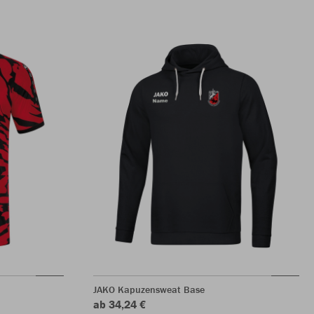
JAKO Kapuzensweat Base
ab 34,24 €