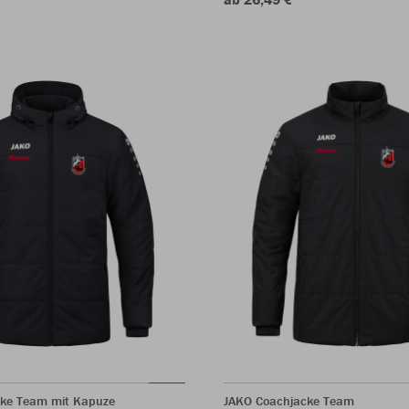
ke Team mit Kapuze
JAKO Coachjacke Team