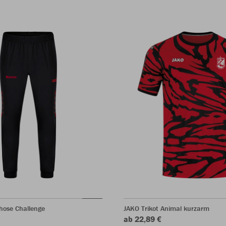
hose Challenge
JAKO Trikot Animal kurzarm
ab 22,89 €