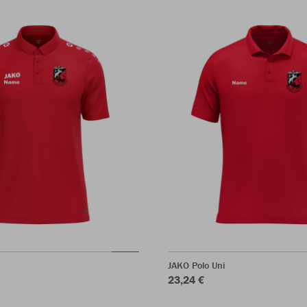
JAKO Polo Uni
23,24 €