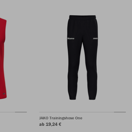
JAKO Trainingshose One
ab 19,24 €