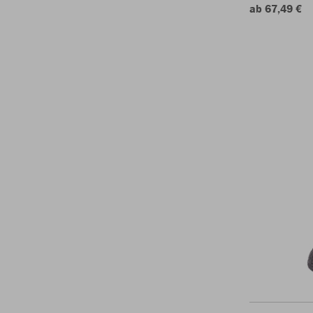
ab 67,49 €