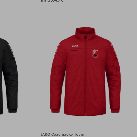
JAKO Coachjacke Team