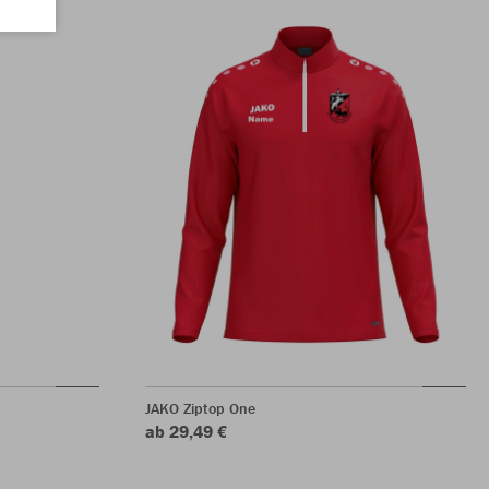
JAKO Ziptop One
ab 29,49 €