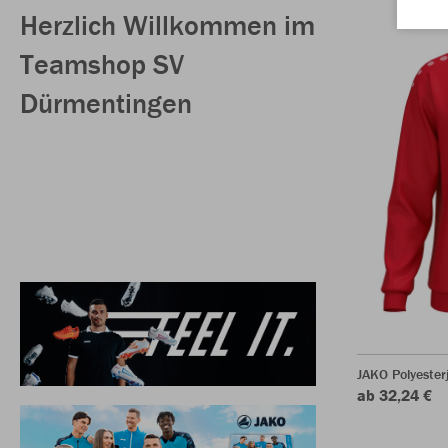
Herzlich Willkommen im
Teamshop SV
Dürmentingen
JAKO Polyester
ab 32,24 €