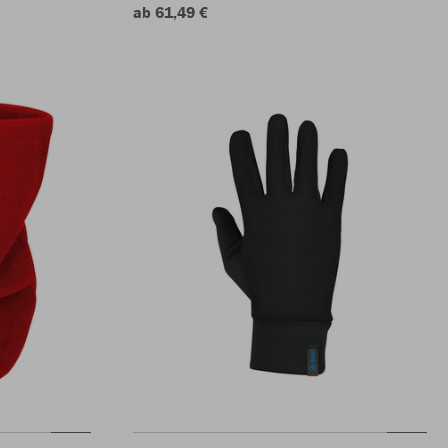
ab 61,49 €