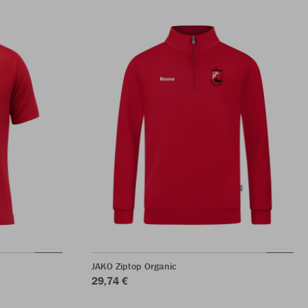
JAKO Ziptop Organic
29,74 €