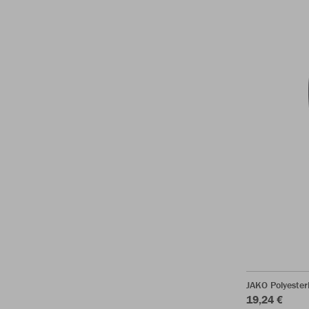
JAKO Polyester
19,24 €