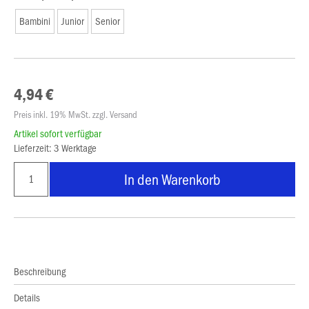
Bambini
Junior
Senior
4,94 €
Preis inkl. 19% MwSt. zzgl. Versand
Artikel sofort verfügbar
Lieferzeit: 3 Werktage
In den Warenkorb
Beschreibung
Details