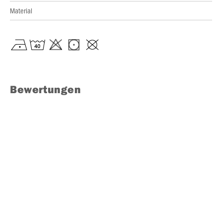
Material
Bewertungen