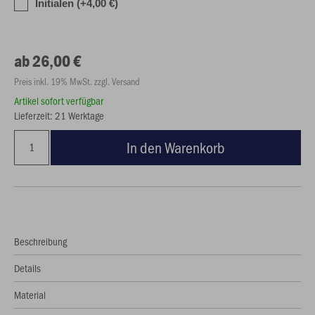
Initialen (+4,00 €)
ab 26,00 €
Preis inkl. 19% MwSt. zzgl. Versand
Artikel sofort verfügbar
Lieferzeit: 21 Werktage
In den Warenkorb
Beschreibung
Details
Material