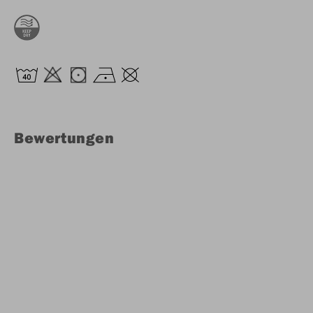
Bewertungen