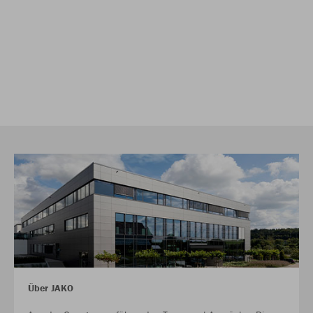
Über JAKO