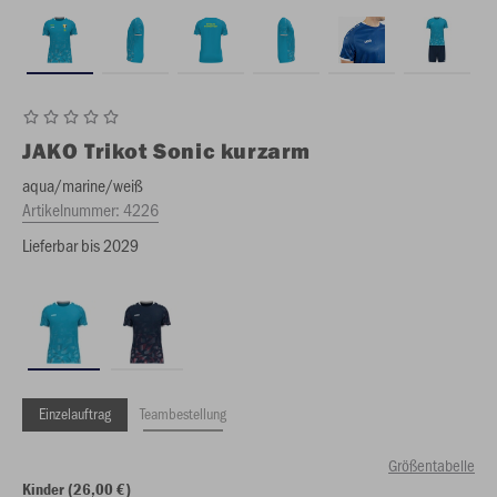
JAKO
Trikot Sonic kurzarm
aqua/marine/weiß
Artikelnummer:
4226
Lieferbar bis 2029
Einzelauftrag
Teambestellung
Größentabelle
Kinder (26,00 €)