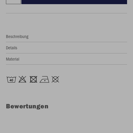
Beschreibung
Details
Material
Bewertungen