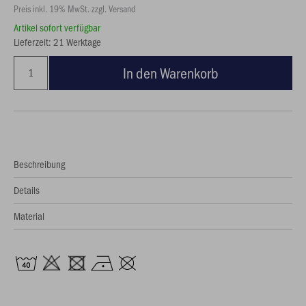
Preis inkl. 19% MwSt. zzgl. Versand
Artikel sofort verfügbar
Lieferzeit: 21 Werktage
In den Warenkorb
Beschreibung
Details
Material