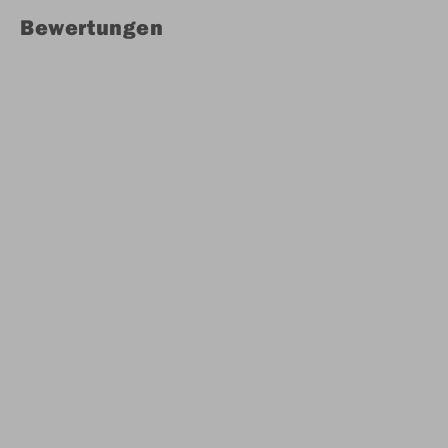
Bewertungen