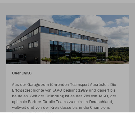
Über JAKO
Aus der Garage zum führenden Teamsport-Ausrüster. Die
Erfolgsgeschichte von JAKO beginnt 1989 und dauert bis
heute an. Seit der Gründung ist es das Ziel von JAKO, der
optimale Partner für alle Teams zu sein. In Deutschland,
weltweit und von der Kreisklasse bis in die Champions
League. WE ARE TEAM!
MEHR LESEN