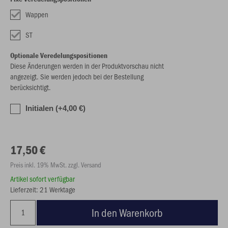
Wappen
ST
Optionale Veredelungspositionen
Diese Änderungen werden in der Produktvorschau nicht
angezeigt. Sie werden jedoch bei der Bestellung
berücksichtigt.
Initialen (+4,00 €)
17,50 €
Preis inkl. 19% MwSt. zzgl. Versand
Artikel sofort verfügbar
Lieferzeit: 21 Werktage
In den Warenkorb