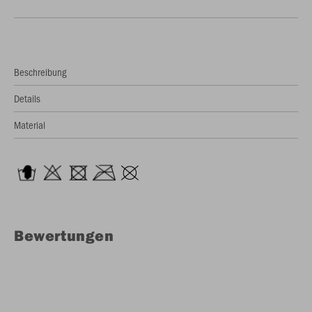
Beschreibung
Details
Material
Bewertungen