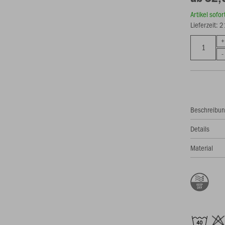
Artikel sofo
Lieferzeit: 
Beschreibu
Details
Material