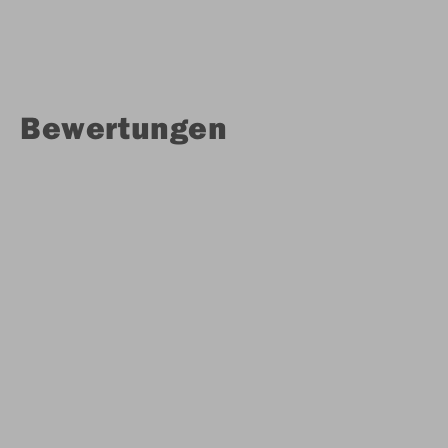
Bewertungen