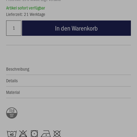
Artikel sofort verfügbar
Lieferzeit: 21 Werktage
In den Warenkorb
Beschreibung
Details
Material