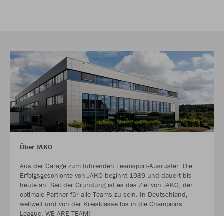
Über JAKO
Aus der Garage zum führenden Teamsport-Ausrüster. Die
Erfolgsgeschichte von JAKO beginnt 1989 und dauert bis
heute an. Seit der Gründung ist es das Ziel von JAKO, der
optimale Partner für alle Teams zu sein. In Deutschland,
weltweit und von der Kreisklasse bis in die Champions
League. WE ARE TEAM!