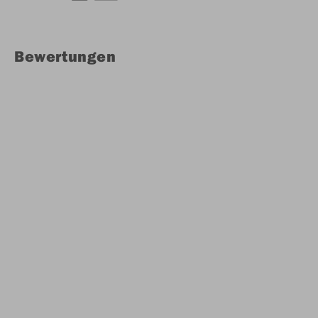
Bewertungen