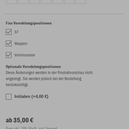
Fixe Veredelungspositionen
ST
Wappen
Vereinsname
Optionale Veredelungspositionen
Diese Änderungen werden in der Produktvorschau nicht
angezeigt. Sie werden jedoch bei der Bestellung
berücksichtigt.
Initialen (+4,00 €)
ab 35,00 €
Preis inkl. 19% MwSt. zzgl. Versand