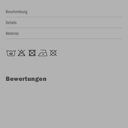
Beschreibung
Details
Material
Bewertungen