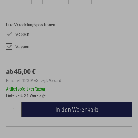
Fixe Veredelungspositionen
Wappen
Wappen
ab 45,00 €
Preis inkl. 19% MwSt. zzgl. Versand
Artikel sofort verfügbar
Lieferzeit: 21 Werktage
In den Warenkorb