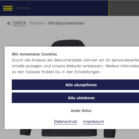
SV Deube
ZURÜCK
SV Deube
JAKO Kapuzensweat Base
Wir verwenden Cookies
Durch die Analyse der Besucherdaten können wir dir personalisierte
Inhalte anzeigen und unsere Website verbessern. Weitere Informati
zu den Cookies findest Du in den Einstellungen.
Alle akzeptieren
Alle ablehnen
mehr Infos
Datenschutz
Impressum