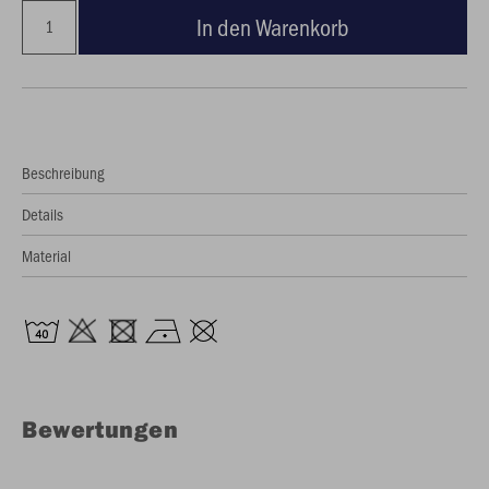
In den Warenkorb
Beschreibung
Details
Material
Bewertungen