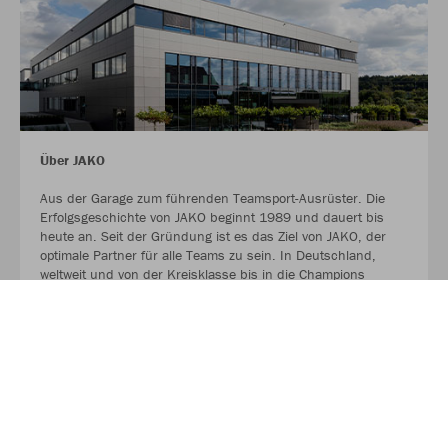
Über JAKO
Aus der Garage zum führenden Teamsport-Ausrüster. Die
Erfolgsgeschichte von JAKO beginnt 1989 und dauert bis
heute an. Seit der Gründung ist es das Ziel von JAKO, der
optimale Partner für alle Teams zu sein. In Deutschland,
weltweit und von der Kreisklasse bis in die Champions
League. WE ARE TEAM!
MEHR LESEN