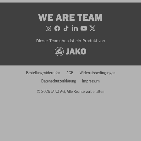
WE ARE TEAM
Dieser Teamshop ist ein Produkt von
Bestellung widerrufen
AGB
Widerrufsbedingungen
Datenschutzerklärung
Impressum
© 2026 JAKO AG, Alle Rechte vorbehalten