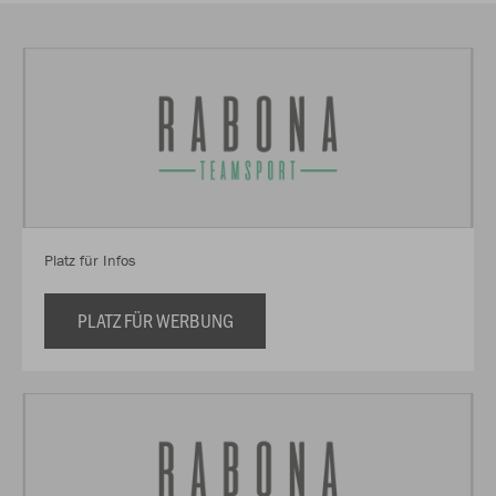
Platz für Infos
PLATZ FÜR WERBUNG