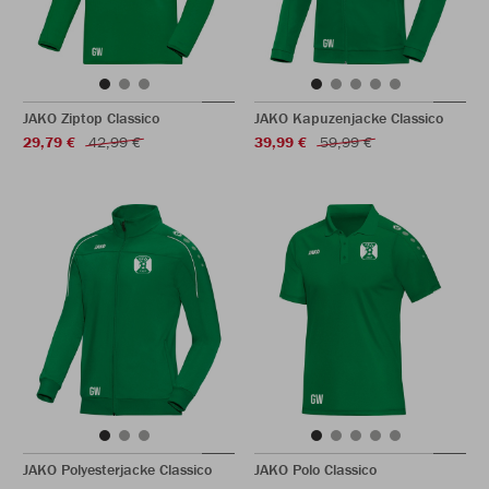
JAKO Ziptop Classico
JAKO Kapuzenjacke Classico
29,79 €
42,99 €
39,99 €
59,99 €
JAKO Polyesterjacke Classico
JAKO Polo Classico