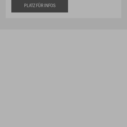
PLATZ FÜR INFOS