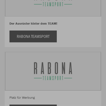
Der Ausrüster hinter dem TEAM!
RABONA TEAMSPORT
Platz für Werbung