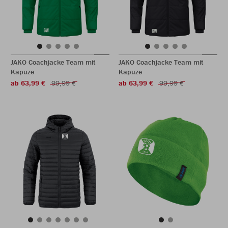
JAKO Coachjacke Team mit
JAKO Coachjacke Team mit
Kapuze
Kapuze
ab 63,99 €
99,99 €
ab 63,99 €
99,99 €