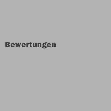
Bewertungen