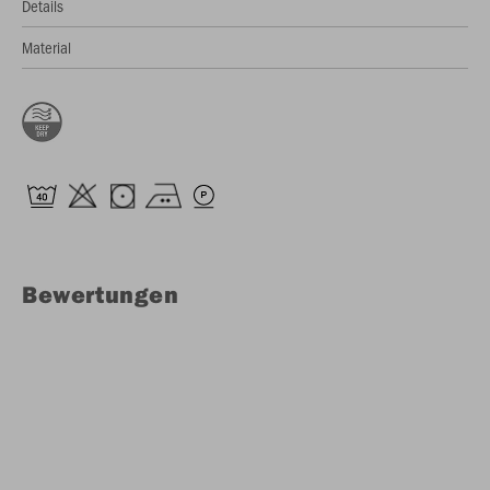
Details
Material
Bewertungen