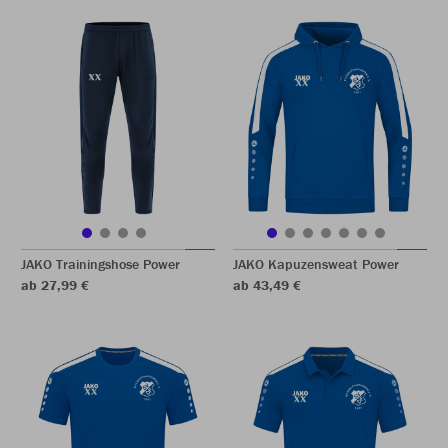
JAKO Trainingshose Power
JAKO Kapuzensweat Power
ab 27,99 €
ab 43,49 €