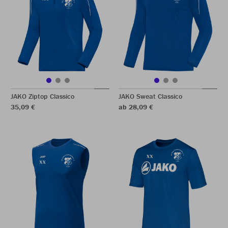
JAKO Ziptop Classico
JAKO Sweat Classico
35,09 €
ab 28,09 €