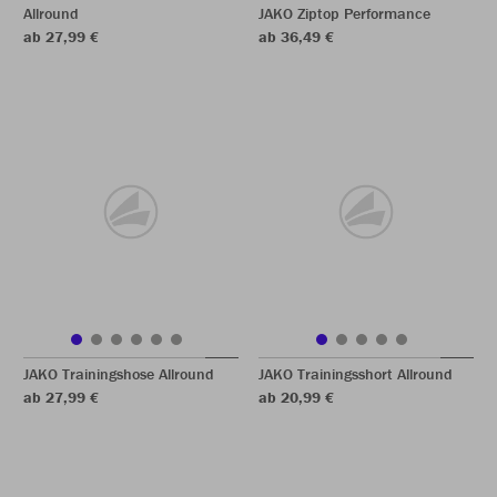
Allround
JAKO Ziptop Performance
ab 27,99 €
ab 36,49 €
JAKO Trainingshose Allround
JAKO Trainingsshort Allround
ab 27,99 €
ab 20,99 €