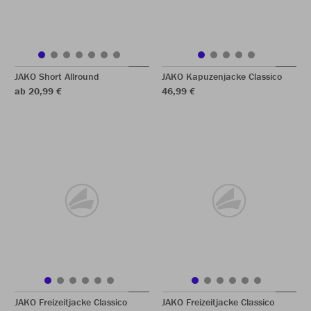
JAKO Short Allround
JAKO Kapuzenjacke Classico
ab 20,99 €
46,99 €
JAKO Freizeitjacke Classico
JAKO Freizeitjacke Classico