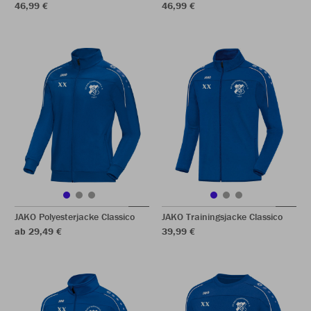
46,99 €
46,99 €
JAKO Polyesterjacke Classico
JAKO Trainingsjacke Classico
ab 29,49 €
39,99 €