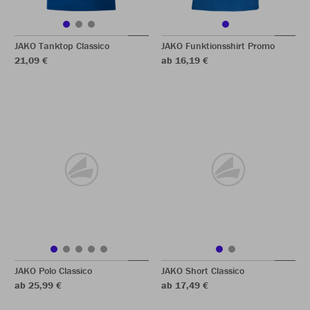
JAKO Tanktop Classico
JAKO Funktionsshirt Promo
21,09 €
ab 16,19 €
JAKO Polo Classico
JAKO Short Classico
ab 25,99 €
ab 17,49 €