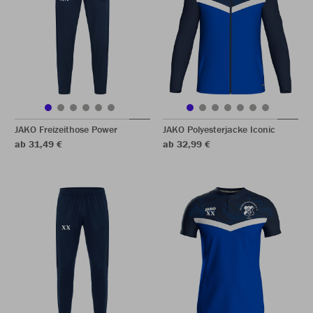
JAKO Freizeithose Power
JAKO Polyesterjacke Iconic
ab 31,49 €
ab 32,99 €