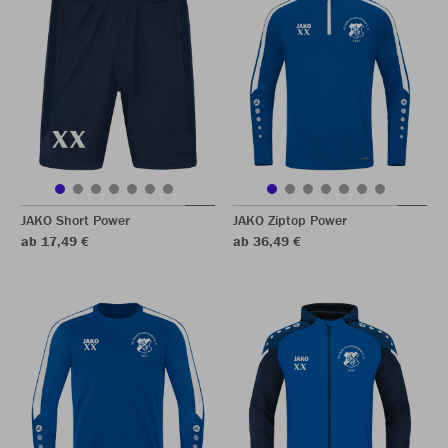
JAKO Short Power
JAKO Ziptop Power
ab 17,49 €
ab 36,49 €