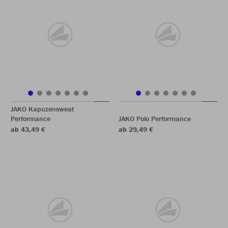
JAKO Kapuzensweat
Performance
JAKO Polo Performance
ab 43,49 €
ab 29,49 €