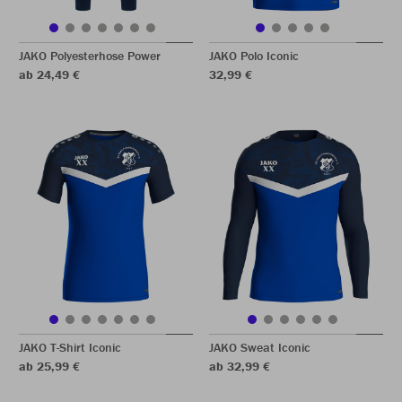
JAKO Polyesterhose Power
JAKO Polo Iconic
ab 24,49 €
32,99 €
JAKO T-Shirt Iconic
JAKO Sweat Iconic
ab 25,99 €
ab 32,99 €