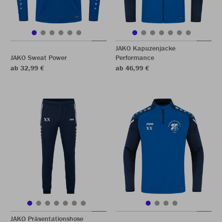
JAKO Kapuzenjacke
JAKO Sweat Power
Performance
ab 32,99 €
ab 46,99 €
JAKO Präsentationshose