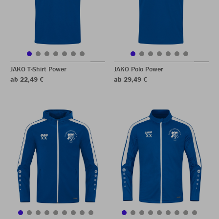
JAKO T-Shirt Power
JAKO Polo Power
ab 22,49 €
ab 29,49 €