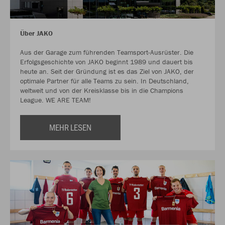
Über JAKO
Aus der Garage zum führenden Teamsport-Ausrüster. Die
Erfolgsgeschichte von JAKO beginnt 1989 und dauert bis
heute an. Seit der Gründung ist es das Ziel von JAKO, der
optimale Partner für alle Teams zu sein. In Deutschland,
weltweit und von der Kreisklasse bis in die Champions
League. WE ARE TEAM!
MEHR LESEN