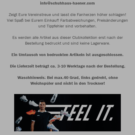
info@schuhhaus-haener.com
Zeigt Eure Vereinstreue und lasst die Fanherzen höher schlagen!
Viel Spaß bei Eurem Einkauf! Farbabweichungen, Preisänderungen
und Tippfehler sind vorbehalten.
Es werden alle Artikel aus dieser Clubkollektion erst nach der
Bestellung bedruckt und sind keine Lagerware.
Ein Umtausch von bedruckten Artikeln ist ausgeschlossen.
Die Lieferzeit beträgt ca. 3-10 Werktage nach der Bestellung.
Waschhinweis: Bei max.40 Grad, links gedreht, ohne
Weichspüler und nicht in den Trockner!