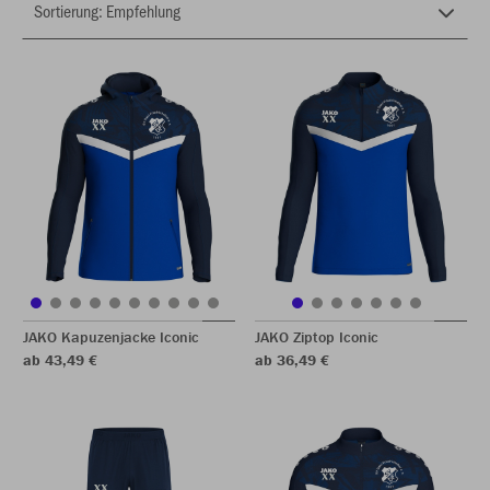
JAKO Kapuzenjacke Iconic
JAKO Ziptop Iconic
ab 43,49 €
ab 36,49 €