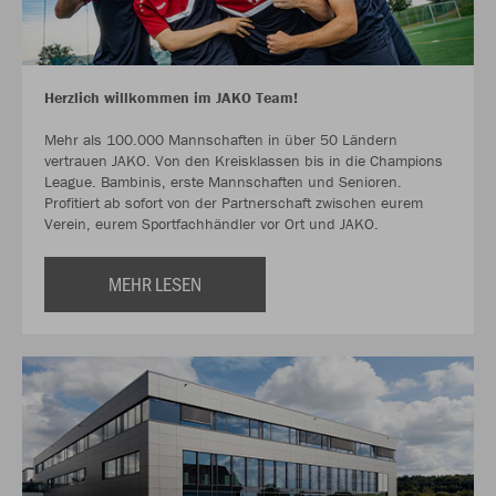
Herzlich willkommen im JAKO Team!
Mehr als 100.000 Mannschaften in über 50 Ländern
vertrauen JAKO. Von den Kreisklassen bis in die Champions
League. Bambinis, erste Mannschaften und Senioren.
Profitiert ab sofort von der Partnerschaft zwischen eurem
Verein, eurem Sportfachhändler vor Ort und JAKO.
MEHR LESEN