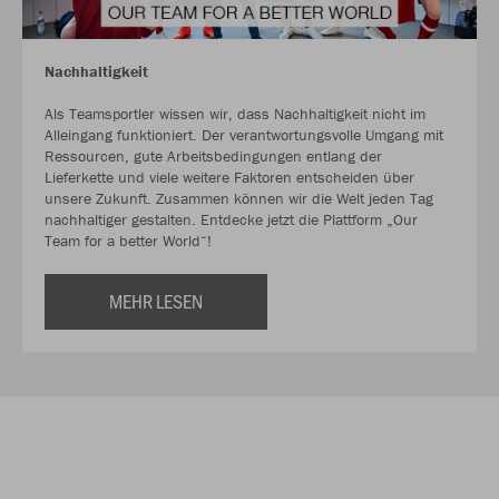
Nachhaltigkeit
Als Teamsportler wissen wir, dass Nachhaltigkeit nicht im
Alleingang funktioniert. Der verantwortungsvolle Umgang mit
Ressourcen, gute Arbeitsbedingungen entlang der
Lieferkette und viele weitere Faktoren entscheiden über
unsere Zukunft. Zusammen können wir die Welt jeden Tag
nachhaltiger gestalten. Entdecke jetzt die Plattform „Our
Team for a better World“!
MEHR LESEN