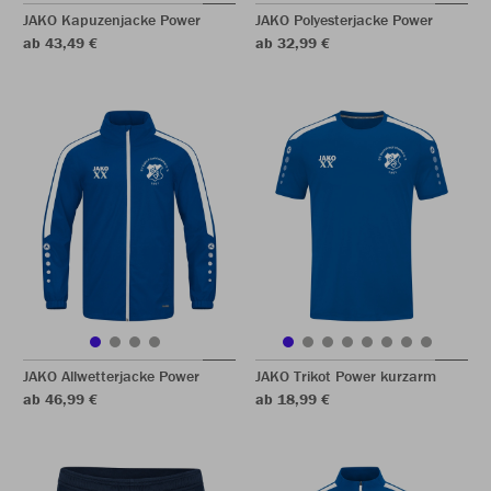
JAKO Kapuzenjacke Power
JAKO Polyesterjacke Power
ab 43,49 €
ab 32,99 €
JAKO Allwetterjacke Power
JAKO Trikot Power kurzarm
ab 46,99 €
ab 18,99 €