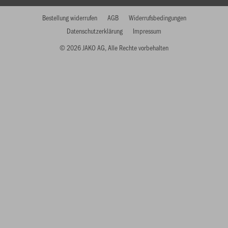
Bestellung widerrufen
AGB
Widerrufsbedingungen
Datenschutzerklärung
Impressum
© 2026 JAKO AG, Alle Rechte vorbehalten