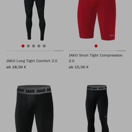
JAKO Short Tight Compression
JAKO Long Tight Comfort 2.0
2.0
ab 18,50 €
ab 15,50 €