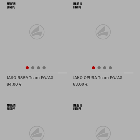
JAKO RS89 Team FG/AG
JAKO OPURA Team FG/AG
84,00 €
63,00 €