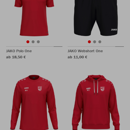
JAKO Polo One
JAKO Webshort One
ab 18,50 €
ab 11,00 €