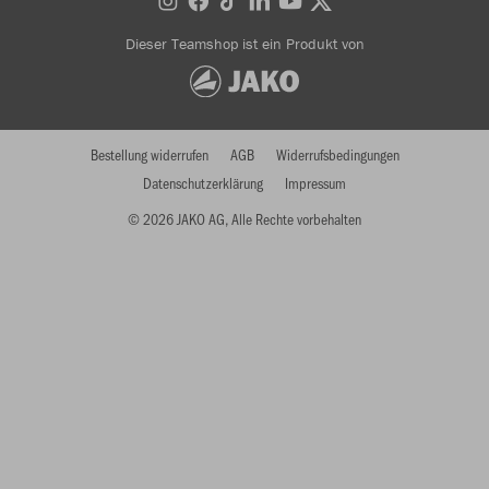
Dieser Teamshop ist ein Produkt von
Bestellung widerrufen
AGB
Widerrufsbedingungen
Datenschutzerklärung
Impressum
© 2026 JAKO AG, Alle Rechte vorbehalten