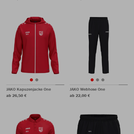
JAKO Kapuzenjacke One
JAKO Webhose One
ab 26,50 €
ab 22,00 €