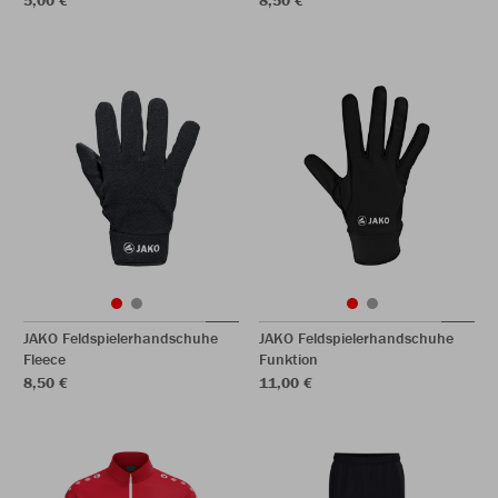
5,00 €
8,50 €
JAKO Feldspielerhandschuhe
JAKO Feldspielerhandschuhe
Fleece
Funktion
8,50 €
11,00 €