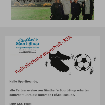
Hallo Sportfreunde,
alle Partnervereine von Günther´s Sport-Shop erhalten
dauerhaft -30% auf lagernde Fußballschuhe.
Euer GSS-Team