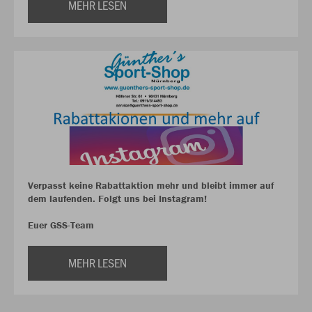
MEHR LESEN
Verpasst keine Rabattaktion mehr und bleibt immer auf
dem laufenden. Folgt uns bei Instagram!
Euer GSS-Team
MEHR LESEN