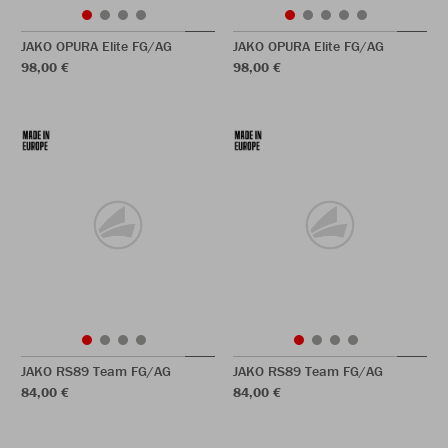
JAKO OPURA Elite FG/AG
JAKO OPURA Elite FG/AG
98,00 €
98,00 €
JAKO RS89 Team FG/AG
JAKO RS89 Team FG/AG
84,00 €
84,00 €