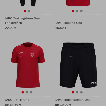
JAKO Trainingshose One
Langgrößen
JAKO Tanktop One
22,00 €
15,50 €
JAKO T-Shirt One
JAKO Trainingsshort One
ab 14,50 €
ab 10,00 €