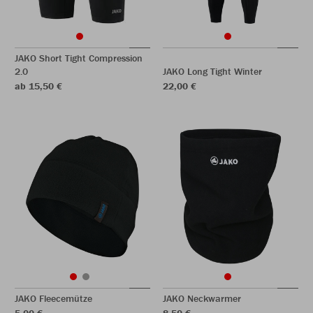
JAKO Short Tight Compression
2.0
JAKO Long Tight Winter
ab 15,50 €
22,00 €
JAKO Fleecemütze
JAKO Neckwarmer