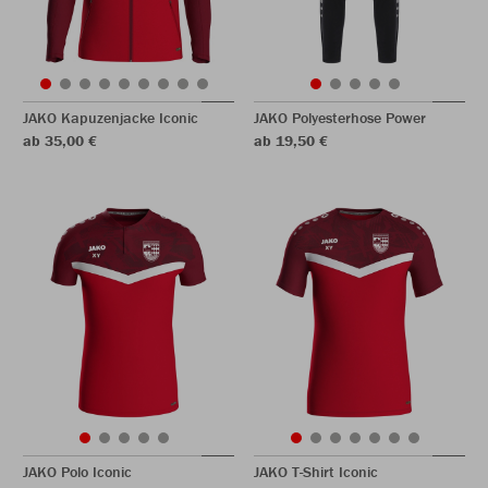
JAKO Kapuzenjacke Iconic
JAKO Polyesterhose Power
ab 35,00 €
ab 19,50 €
JAKO Polo Iconic
JAKO T-Shirt Iconic