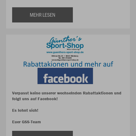
MEHR LESEN
Verpasst keine unserer wechselnden Rabattaktionen und
folgt uns auf Facebook!
Es lohnt sich!
Euer GSS-Team