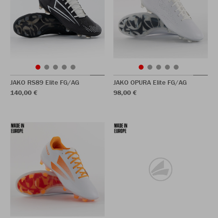
JAKO RS89 Elite FG/AG
JAKO OPURA Elite FG/AG
140,00 €
98,00 €