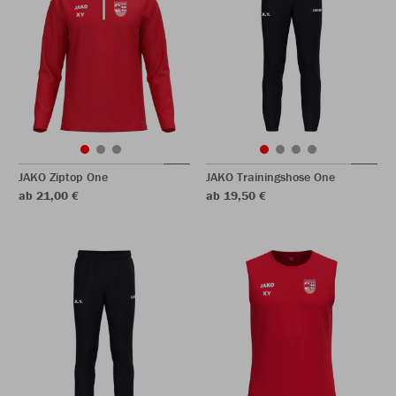
JAKO Ziptop One
JAKO Trainingshose One
ab 21,00 €
ab 19,50 €