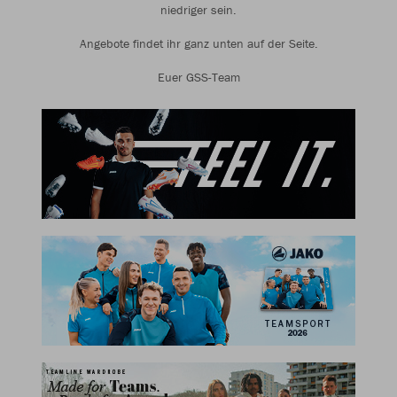
niedriger sein.
Angebote findet ihr ganz unten auf der Seite.
Euer GSS-Team