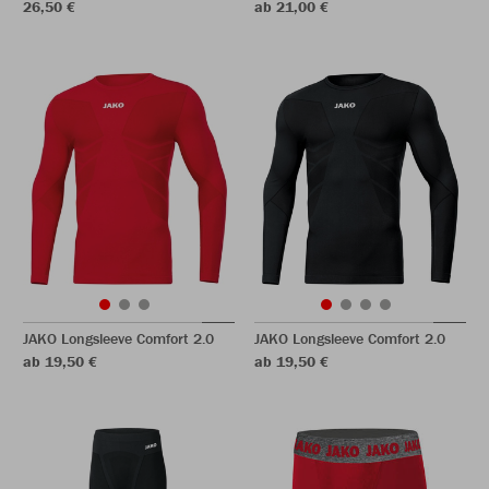
26,50 €
ab 21,00 €
JAKO Longsleeve Comfort 2.0
JAKO Longsleeve Comfort 2.0
ab 19,50 €
ab 19,50 €