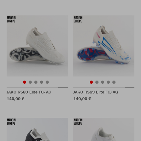
JAKO RS89 Elite FG/AG
JAKO RS89 Elite FG/AG
140,00 €
140,00 €