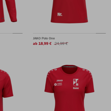
JAKO Polo One
ab 18,99 €
24,99 €