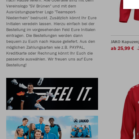
Vereinslogo "SV Brünen" und mit dem
Ausrüstungspartner Logo "Teamsport-
Niederrhein" bedruckt. Zusätzlich könnt Ihr Eure
Initialen veredeln lassen. Hierzu einfach bei der
Bestellung im vorgesehenden Feld Eure Initialen
eintragen. Die Bestellungen werden dann
bequem zu Euch nach Hause geliefert. Aus den
JAKO Kapuzen
möglichen Zahlungsarten wie z.B. PAYPAL,
ab 25,99 €
Kreditkarte oder Rechnung könnt Ihr Euch die
passende auswählen. Wir freuen uns auf Eure
Bestellung!