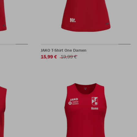
JAKO T-Shirt One Damen
15,99 €
19,99 €