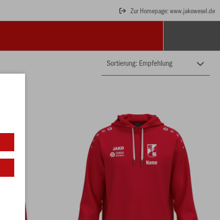
Zur Homepage: www.jakowesel.de