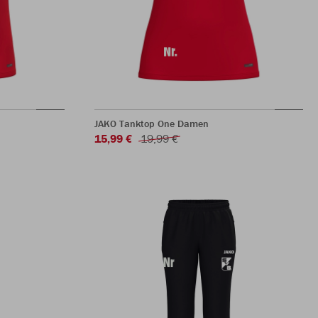
JAKO Tanktop One Damen
15,99 €
19,99 €