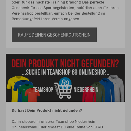
oder für das nächste Training braucht! Das perfekte
Geschenk für alle Sportbegeisterten, natürlich auch für Ihren
Vereinsshop bestellbar, einfach bei der Bestellung im
Bemerkungsfeld Ihren Verein angeben.
KAUFE DEINEN GESCHENKGUTSCHEIN
Du hast Dein Produkt nicht gefunden?
Dann stöbere in unserer Teamshop Niederrhein
Onlineauswahl. Hier findest Du eine Reihe von JAKO