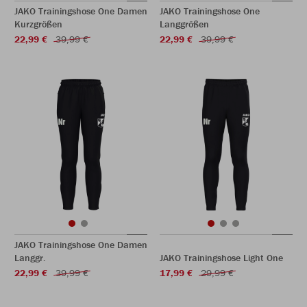
JAKO Trainingshose One Damen
JAKO Trainingshose One
Kurzgrößen
Langgrößen
22,99 €
39,99 €
22,99 €
39,99 €
JAKO Trainingshose One Damen
Langgr.
JAKO Trainingshose Light One
22,99 €
39,99 €
17,99 €
29,99 €