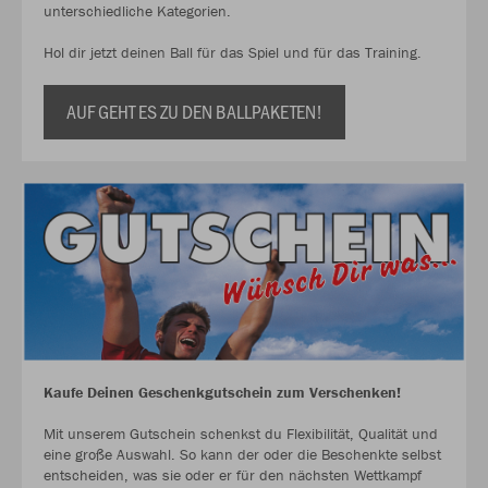
unterschiedliche Kategorien.
Hol dir jetzt deinen Ball für das Spiel und für das Training.
AUF GEHT ES ZU DEN BALLPAKETEN!
Kaufe Deinen Geschenkgutschein zum Verschenken!
Mit unserem Gutschein schenkst du Flexibilität, Qualität und
eine große Auswahl. So kann der oder die Beschenkte selbst
entscheiden, was sie oder er für den nächsten Wettkampf