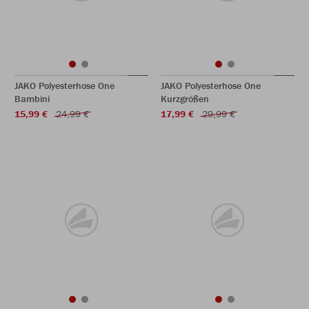
JAKO Polyesterhose One
JAKO Polyesterhose One
Bambini
Kurzgrößen
15,99 €
24,99 €
17,99 €
29,99 €