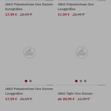
JAKO Polyesterhose One Damen
JAKO Polyesterhose One
Kurzgrößen
Langgrößen
17,99 €
29,99 €
17,99 €
29,99 €
JAKO Polyesterhose One Damen
Langgrößen
JAKO Tight One Damen
17,99 €
29,99 €
ab 20,99 €
34,99 €