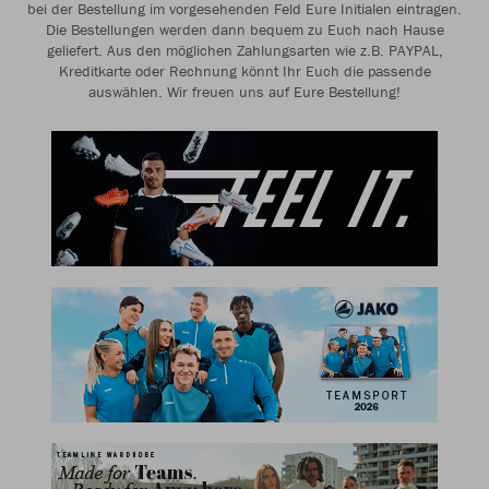
bei der Bestellung im vorgesehenden Feld Eure Initialen eintragen.
Die Bestellungen werden dann bequem zu Euch nach Hause
geliefert. Aus den möglichen Zahlungsarten wie z.B. PAYPAL,
Kreditkarte oder Rechnung könnt Ihr Euch die passende
auswählen. Wir freuen uns auf Eure Bestellung!