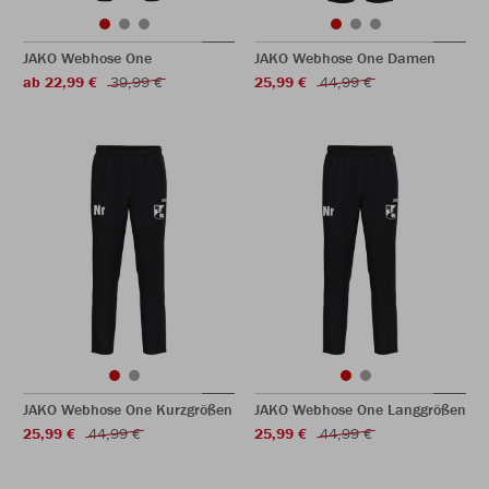
JAKO Webhose One
JAKO Webhose One Damen
ab 22,99 €
39,99 €
25,99 €
44,99 €
JAKO Webhose One Kurzgrößen
JAKO Webhose One Langgrößen
25,99 €
44,99 €
25,99 €
44,99 €