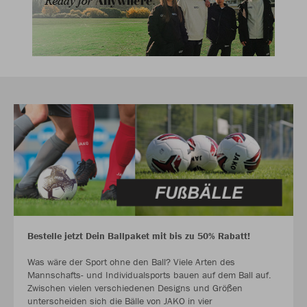
Bestelle jetzt Dein Ballpaket mit bis zu 50% Rabatt!
Was wäre der Sport ohne den Ball? Viele Arten des
Mannschafts- und Individualsports bauen auf dem Ball auf.
Zwischen vielen verschiedenen Designs und Größen
unterscheiden sich die Bälle von JAKO in vier