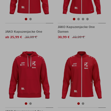
JAKO Kapuzenjacke One
JAKO Kapuzenjacke One
Damen
ab 25,99 €
39,99 €
30,99 €
49,99 €