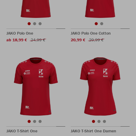
JAKO Polo One
JAKO Polo One Cotton
ab 18,99 €
24,99 €
20,99 €
29,99 €
JAKO T-Shirt One
JAKO T-Shirt One Damen