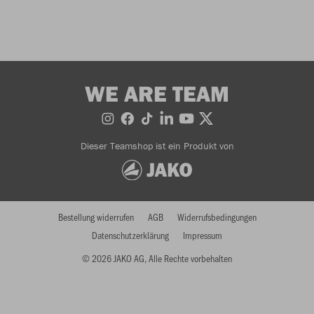
WE ARE TEAM
Dieser Teamshop ist ein Produkt von
Bestellung widerrufen
AGB
Widerrufsbedingungen
Datenschutzerklärung
Impressum
© 2026 JAKO AG, Alle Rechte vorbehalten