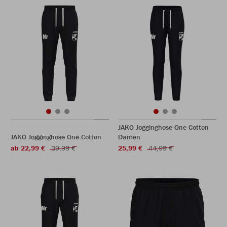
JAKO Jogginghose One Cotton
JAKO Jogginghose One Cotton
Damen
ab 22,99 €
39,99 €
25,99 €
44,99 €