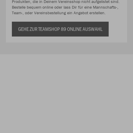
Produkten, die in Deinem Vereinsshop nicht aufgelistet sind.
Bestelle bequem online oder lass Dir für eine Mannschafts-,
Team-, oder Vereinsbestellung ein Angebot erstellen.
GEHE ZUR TEAMSHOP 89 ONLINE AUSWAHL