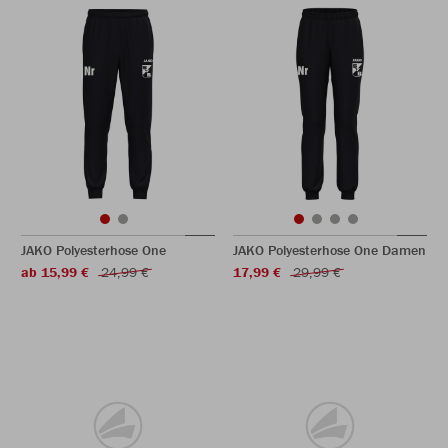
JAKO Polyesterhose One
JAKO Polyesterhose One Damen
ab 15,99 €
24,99 €
17,99 €
29,99 €