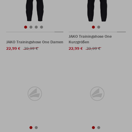
JAKO Trainingshose One
JAKO Trainingshose One Damen
Kurzgrößen
22,99 €
39,99 €
22,99 €
39,99 €