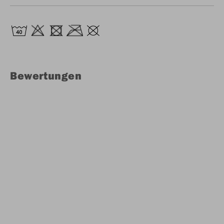
Bewertungen