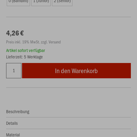
0 (Bambini)
1 (Junior)
2 (Senior)
4,26 €
Preis inkl. 19% MwSt. zzgl. Versand
Artikel sofort verfügbar
Lieferzeit: 5 Werktage
In den Warenkorb
Beschreibung
Details
Material