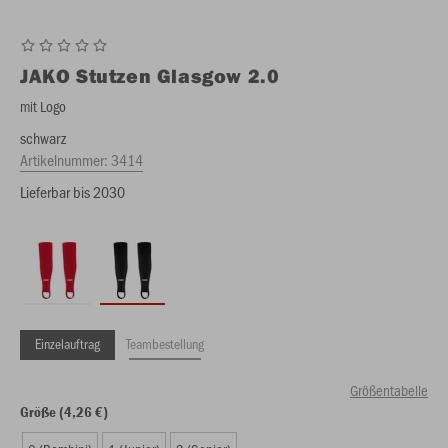
JAKO
Stutzen Glasgow 2.0
mit Logo
schwarz
Artikelnummer:
3414
Lieferbar bis 2030
Einzelauftrag
Teambestellung
Größentabelle
Größe (4,26 €)