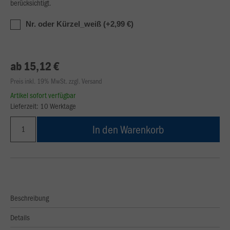
berücksichtigt.
Nr. oder Kürzel_weiß (+2,99 €)
ab 15,12 €
Preis inkl. 19% MwSt. zzgl. Versand
Artikel sofort verfügbar
Lieferzeit: 10 Werktage
In den Warenkorb
Beschreibung
Details