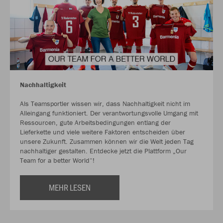
Nachhaltigkeit
Als Teamsportler wissen wir, dass Nachhaltigkeit nicht im
Alleingang funktioniert. Der verantwortungsvolle Umgang mit
Ressourcen, gute Arbeitsbedingungen entlang der
Lieferkette und viele weitere Faktoren entscheiden über
unsere Zukunft. Zusammen können wir die Welt jeden Tag
nachhaltiger gestalten. Entdecke jetzt die Plattform „Our
Team for a better World“!
MEHR LESEN