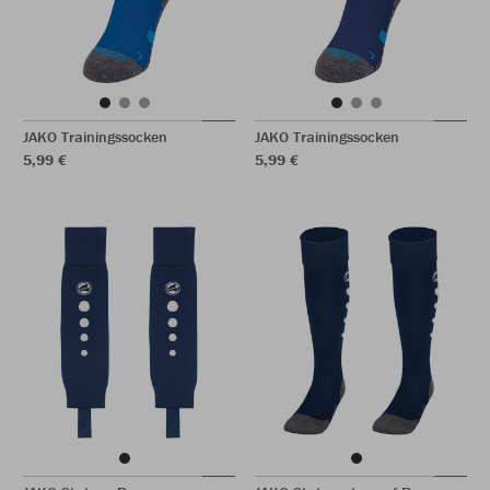
JAKO Trainingssocken
JAKO Trainingssocken
5,99 €
5,99 €