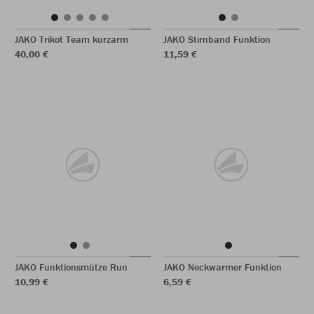
JAKO Trikot Team kurzarm
JAKO Stirnband Funktion
40,00 €
11,59 €
JAKO Funktionsmütze Run
JAKO Neckwarmer Funktion
10,99 €
6,59 €