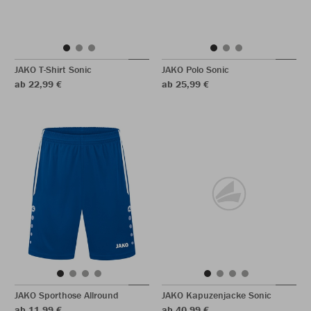
JAKO T-Shirt Sonic
JAKO Polo Sonic
ab 22,99 €
ab 25,99 €
JAKO Sporthose Allround
JAKO Kapuzenjacke Sonic
ab 11,99 €
ab 40,99 €