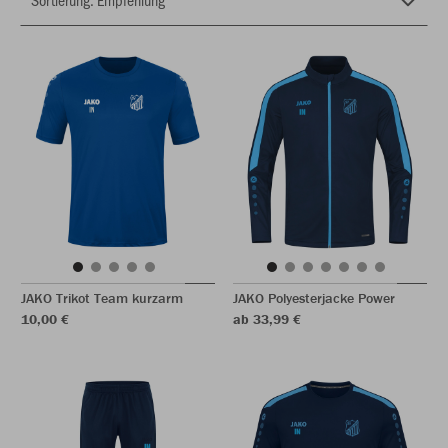
JAKO Trikot Team kurzarm
JAKO Polyesterjacke Power
10,00 €
ab 33,99 €