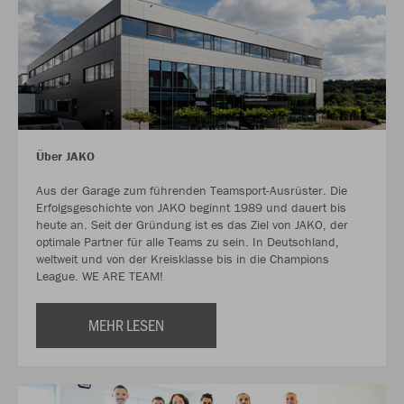
Über JAKO
Aus der Garage zum führenden Teamsport-Ausrüster. Die
Erfolgsgeschichte von JAKO beginnt 1989 und dauert bis
heute an. Seit der Gründung ist es das Ziel von JAKO, der
optimale Partner für alle Teams zu sein. In Deutschland,
weltweit und von der Kreisklasse bis in die Champions
League. WE ARE TEAM!
MEHR LESEN