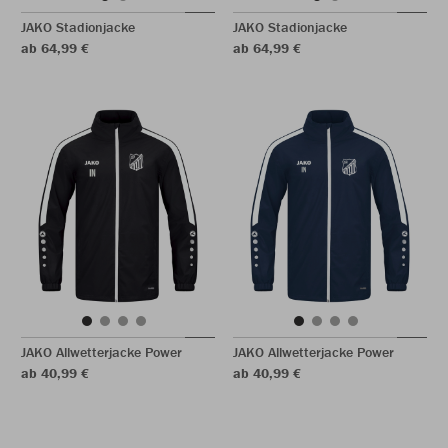
JAKO Stadionjacke
JAKO Stadionjacke
ab 64,99 €
ab 64,99 €
JAKO Allwetterjacke Power
JAKO Allwetterjacke Power
ab 40,99 €
ab 40,99 €