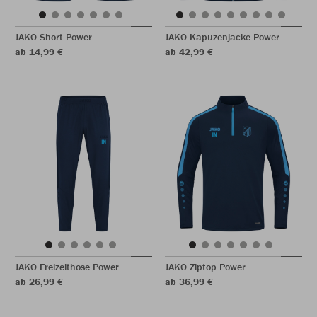
JAKO Short Power
JAKO Kapuzenjacke Power
ab 14,99 €
ab 42,99 €
JAKO Freizeithose Power
JAKO Ziptop Power
ab 26,99 €
ab 36,99 €