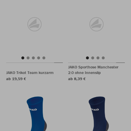
JAKO Sporthose Manchester
JAKO Trikot Team kurzarm
2.0 ohne Innenslip
ab 19,59 €
ab 8,39 €