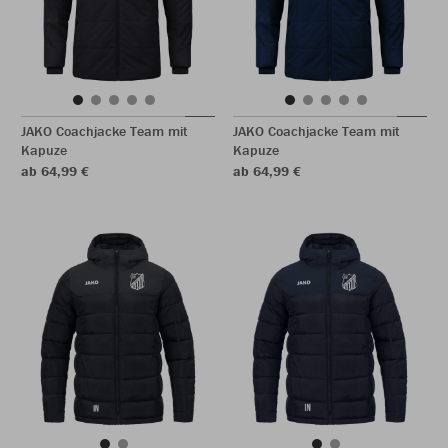
JAKO Coachjacke Team mit
JAKO Coachjacke Team mit
Kapuze
Kapuze
ab 64,99 €
ab 64,99 €