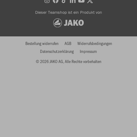
Dieser Teamshop ist ein Produkt von
Bestellung widerrufen
AGB
Widerrufsbedingungen
Datenschutzerklärung
Impressum
© 2026 JAKO AG, Alle Rechte vorbehalten