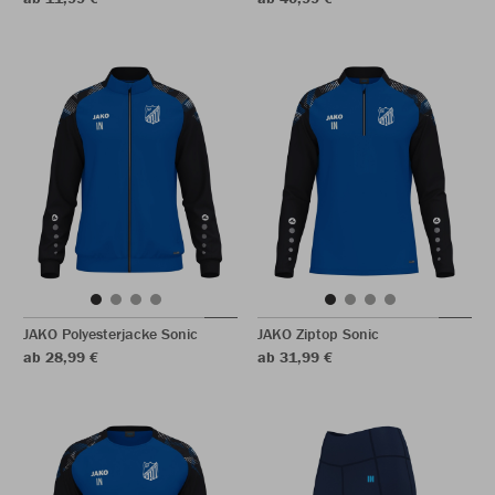
JAKO Polyesterjacke Sonic
JAKO Ziptop Sonic
ab 28,99 €
ab 31,99 €