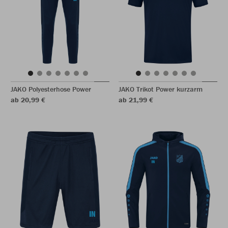
JAKO Polyesterhose Power
JAKO Trikot Power kurzarm
ab 20,99 €
ab 21,99 €