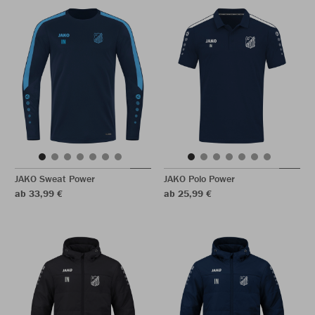
JAKO Sweat Power
JAKO Polo Power
ab 33,99 €
ab 25,99 €