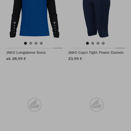
JAKO Longsleeve Sonic
JAKO Capri Tight Power Damen
ab 28,99 €
23,99 €