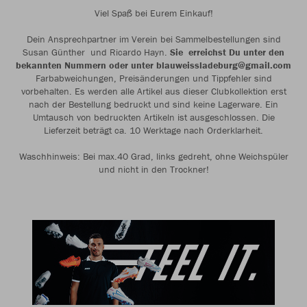
Viel Spaß bei Eurem Einkauf!
Dein Ansprechpartner im Verein bei Sammelbestellungen sind
Susan Günther und Ricardo Hayn.
Sie erreichst Du unter den
bekannten Nummern oder unter blauweissladeburg@gmail.com
Farbabweichungen, Preisänderungen und Tippfehler sind
vorbehalten. Es werden alle Artikel aus dieser Clubkollektion erst
nach der Bestellung bedruckt und sind keine Lagerware. Ein
Umtausch von bedruckten Artikeln ist ausgeschlossen. Die
Lieferzeit beträgt ca. 10 Werktage nach Orderklarheit.
Waschhinweis: Bei max.40 Grad, links gedreht, ohne Weichspüler
und nicht in den Trockner!