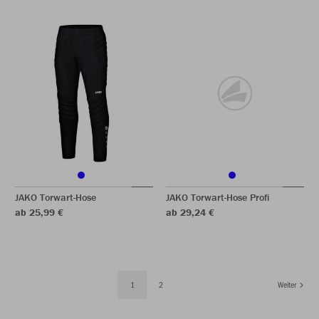
JAKO Torwart-Hose
JAKO Torwart-Hose Profi
ab 25,99 €
ab 29,24 €
1
2
Weiter