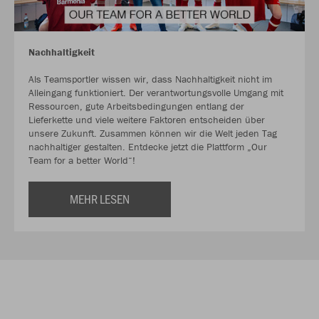
Nachhaltigkeit
Als Teamsportler wissen wir, dass Nachhaltigkeit nicht im
Alleingang funktioniert. Der verantwortungsvolle Umgang mit
Ressourcen, gute Arbeitsbedingungen entlang der
Lieferkette und viele weitere Faktoren entscheiden über
unsere Zukunft. Zusammen können wir die Welt jeden Tag
nachhaltiger gestalten. Entdecke jetzt die Plattform „Our
Team for a better World“!
MEHR LESEN