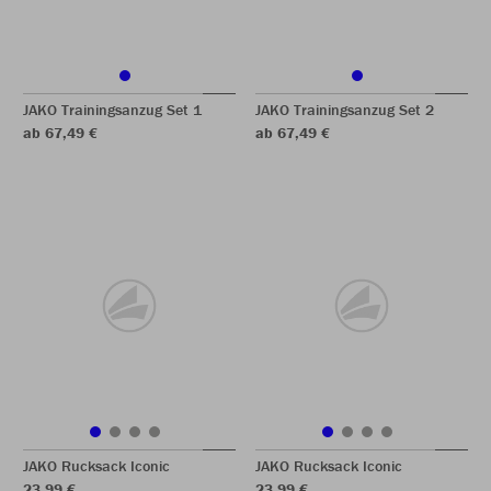
JAKO Trainingsanzug Set 1
JAKO Trainingsanzug Set 2
ab 67,49 €
ab 67,49 €
JAKO Rucksack Iconic
JAKO Rucksack Iconic
23,99 €
23,99 €