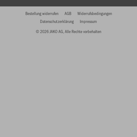
Bestellung widerrufen
AGB
Widerrufsbedingungen
Datenschutzerklärung
Impressum
© 2026 JAKO AG, Alle Rechte vorbehalten