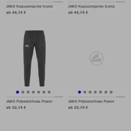
JAKO Kapuzenjacke Iconic
JAKO Kapuzenjacke Iconic
ab 44,74 €
ab 44,74 €
JAKO Polyesterhose Power
JAKO Polyesterhose Power
ab 22,74 €
ab 22,74 €