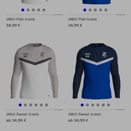
JAKO Polo Iconic
JAKO Polo Iconic
34,99 €
34,99 €
JAKO Sweat Iconic
JAKO Sweat Iconic
ab 34,99 €
ab 34,99 €