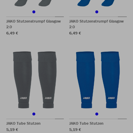
JAKO Stutzenstrumpf Glasgow
JAKO Stutzenstrumpf Glasgow
2.0
2.0
6,49 €
6,49 €
JAKO Tube Stutzen
JAKO Tube Stutzen
5,19 €
5,19 €