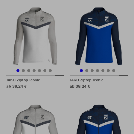
JAKO Ziptop Iconic
JAKO Ziptop Iconic
ab 38,24 €
ab 38,24 €