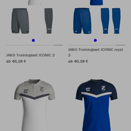
JAKO Trainingsset ICONIC royal
JAKO Trainingsset ICONIC 2
2
ab 40,18 €
ab 40,18 €