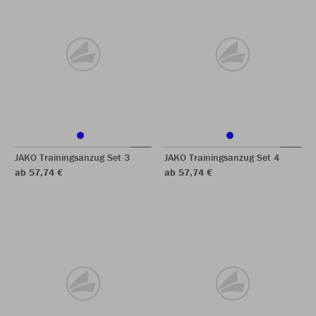
JAKO Trainingsanzug Set 3
JAKO Trainingsanzug Set 4
ab 57,74 €
ab 57,74 €