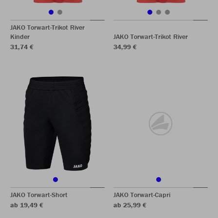
JAKO Torwart-Trikot River
Kinder
JAKO Torwart-Trikot River
31,74 €
34,99 €
JAKO Torwart-Short
JAKO Torwart-Capri
ab 19,49 €
ab 25,99 €