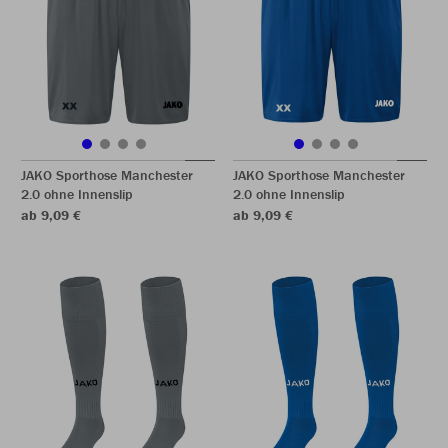
JAKO Sporthose Manchester
JAKO Sporthose Manchester
2.0 ohne Innenslip
2.0 ohne Innenslip
ab 9,09 €
ab 9,09 €