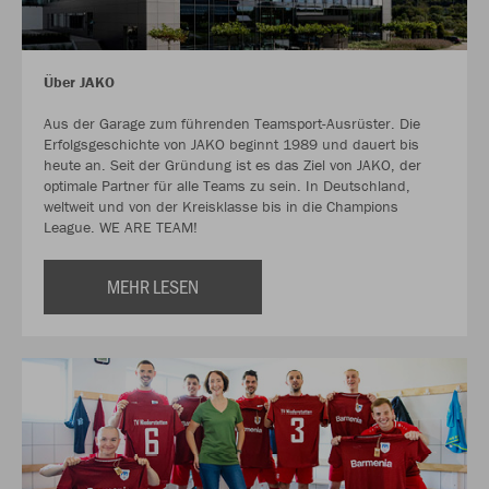
Über JAKO
Aus der Garage zum führenden Teamsport-Ausrüster. Die
Erfolgsgeschichte von JAKO beginnt 1989 und dauert bis
heute an. Seit der Gründung ist es das Ziel von JAKO, der
optimale Partner für alle Teams zu sein. In Deutschland,
weltweit und von der Kreisklasse bis in die Champions
League. WE ARE TEAM!
MEHR LESEN