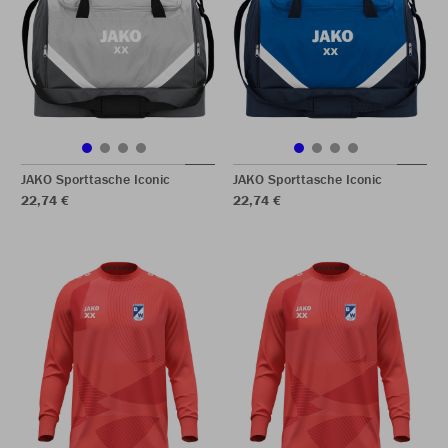
JAKO Sporttasche Iconic
JAKO Sporttasche Iconic
22,74 €
22,74 €