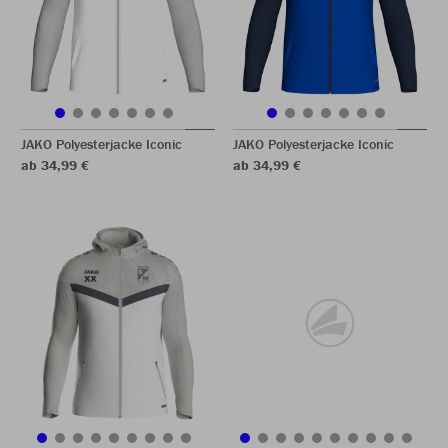
JAKO Polyesterjacke Iconic
JAKO Polyesterjacke Iconic
ab 34,99 €
ab 34,99 €