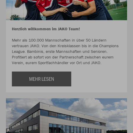
Herzlich willkommen im JAKO Team!
Mehr als 100.000 Mannschaften in über 50 Ländern
vertrauen JAKO. Von den Kreisklassen bis in die Champions
League. Bambinis, erste Mannschaften und Senioren.
Profitiert ab sofort von der Partnerschaft zwischen eurem
Verein, eurem Sportfachhändler vor Ort und JAKO.
MEHR LESEN