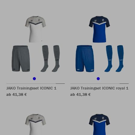
JAKO Trainingsset ICONIC 1
JAKO Trainingset ICONIC royal 1
ab 41,38 €
ab 41,38 €