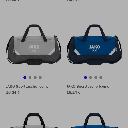
JAKO Sporttasche Iconic
JAKO Sporttasche Iconic
16,24 €
16,24 €