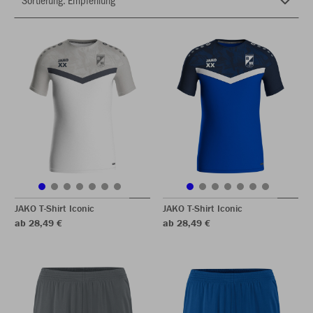
JAKO T-Shirt Iconic
JAKO T-Shirt Iconic
ab 28,49 €
ab 28,49 €