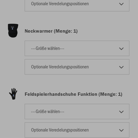
Optionale Veredelungspositionen
Neckwarmer (Menge: 1)
---Größe wählen---
Optionale Veredelungspositionen
Feldspielerhandschuhe Funktion (Menge: 1)
---Größe wählen---
Optionale Veredelungspositionen