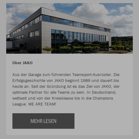
Über JAKO
Aus der Garage zum führenden Teamsport-Ausrüster. Die
Erfolgsgeschichte von JAKO beginnt 1989 und dauert bis
heute an. Seit der Gründung ist es das Ziel von JAKO, der
optimale Partner für alle Teams zu sein. In Deutschland,
weltweit und von der Kreisklasse bis in die Champions
League. WE ARE TEAM!
MEHR LESEN