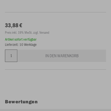
33,88 €
Preis inkl. 19% MwSt. zzgl. Versand
Artikel sofort verfügbar
Lieferzeit: 10 Werktage
IN DEN WARENKORB
Bewertungen