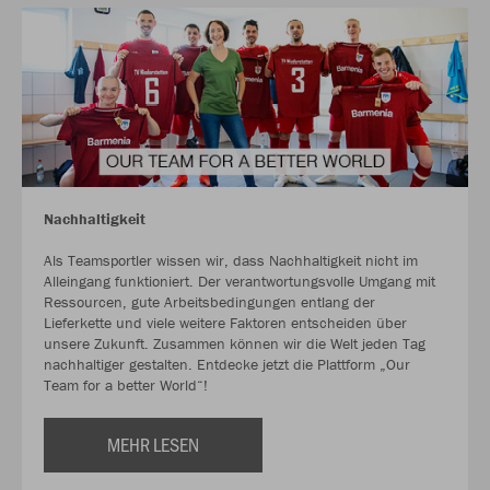
Nachhaltigkeit
Als Teamsportler wissen wir, dass Nachhaltigkeit nicht im
Alleingang funktioniert. Der verantwortungsvolle Umgang mit
Ressourcen, gute Arbeitsbedingungen entlang der
Lieferkette und viele weitere Faktoren entscheiden über
unsere Zukunft. Zusammen können wir die Welt jeden Tag
nachhaltiger gestalten. Entdecke jetzt die Plattform „Our
Team for a better World“!
MEHR LESEN