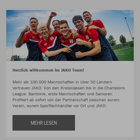
Herzlich willkommen im JAKO Team!
Mehr als 100.000 Mannschaften in über 50 Ländern
vertrauen JAKO. Von den Kreisklassen bis in die Champions
League. Bambinis, erste Mannschaften und Senioren.
Profitiert ab sofort von der Partnerschaft zwischen eurem
Verein, eurem Sportfachhändler vor Ort und JAKO.
MEHR LESEN