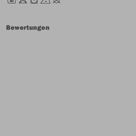
Bewertungen