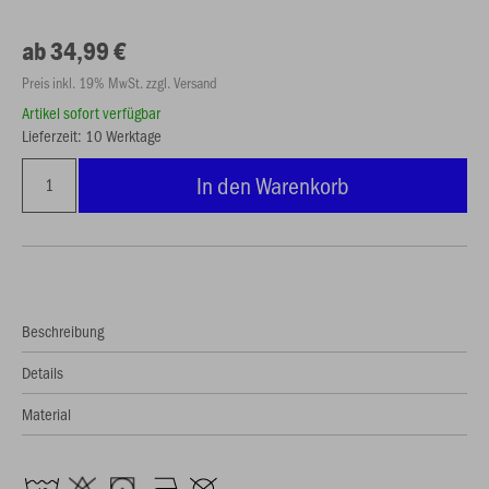
ab 34,99 €
Preis inkl. 19% MwSt. zzgl. Versand
Artikel sofort verfügbar
Lieferzeit: 10 Werktage
In den Warenkorb
Beschreibung
Details
Material