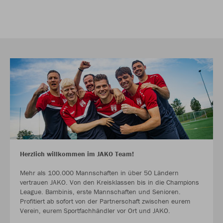
Herzlich willkommen im JAKO Team!
Mehr als 100.000 Mannschaften in über 50 Ländern
vertrauen JAKO. Von den Kreisklassen bis in die Champions
League. Bambinis, erste Mannschaften und Senioren.
Profitiert ab sofort von der Partnerschaft zwischen eurem
Verein, eurem Sportfachhändler vor Ort und JAKO.