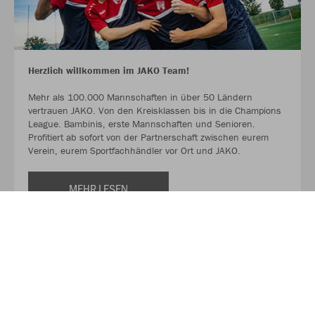
Herzlich willkommen im JAKO Team!
Mehr als 100.000 Mannschaften in über 50 Ländern
vertrauen JAKO. Von den Kreisklassen bis in die Champions
League. Bambinis, erste Mannschaften und Senioren.
Profitiert ab sofort von der Partnerschaft zwischen eurem
Verein, eurem Sportfachhändler vor Ort und JAKO.
MEHR LESEN