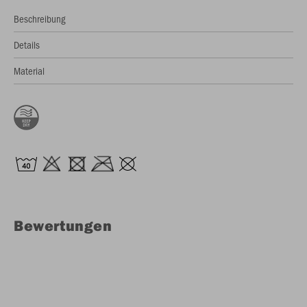
Beschreibung
Details
Material
Bewertungen