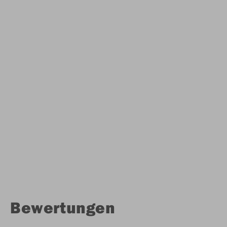
Bewertungen