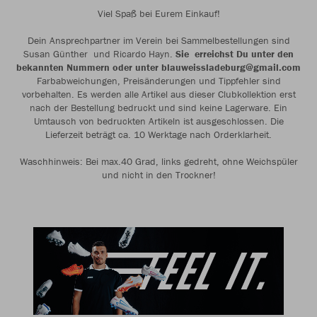
Viel Spaß bei Eurem Einkauf!
Dein Ansprechpartner im Verein bei Sammelbestellungen sind
Susan Günther und Ricardo Hayn.
Sie erreichst Du unter den
bekannten Nummern oder unter blauweissladeburg@gmail.com
Farbabweichungen, Preisänderungen und Tippfehler sind
vorbehalten. Es werden alle Artikel aus dieser Clubkollektion erst
nach der Bestellung bedruckt und sind keine Lagerware. Ein
Umtausch von bedruckten Artikeln ist ausgeschlossen. Die
Lieferzeit beträgt ca. 10 Werktage nach Orderklarheit.
Waschhinweis: Bei max.40 Grad, links gedreht, ohne Weichspüler
und nicht in den Trockner!