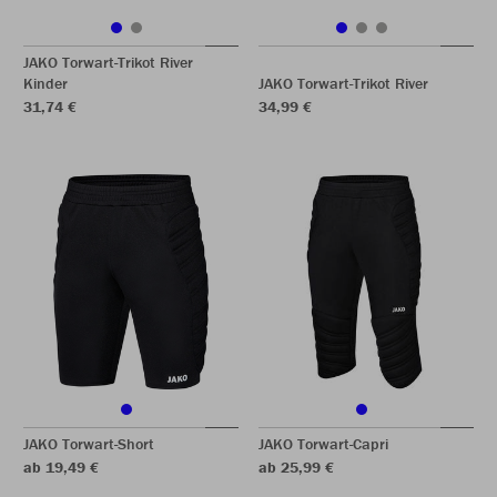
JAKO Torwart-Trikot River
Kinder
JAKO Torwart-Trikot River
31,74 €
34,99 €
JAKO Torwart-Short
JAKO Torwart-Capri
ab 19,49 €
ab 25,99 €