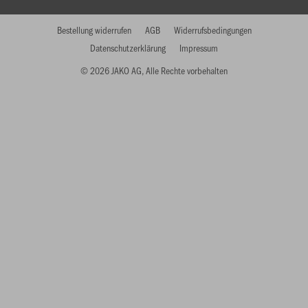
Bestellung widerrufen
AGB
Widerrufsbedingungen
Datenschutzerklärung
Impressum
© 2026 JAKO AG, Alle Rechte vorbehalten