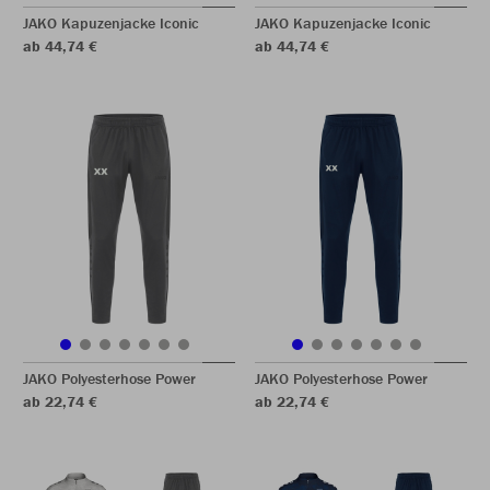
JAKO Kapuzenjacke Iconic
JAKO Kapuzenjacke Iconic
ab 44,74 €
ab 44,74 €
JAKO Polyesterhose Power
JAKO Polyesterhose Power
ab 22,74 €
ab 22,74 €