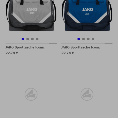
JAKO Sporttasche Iconic
JAKO Sporttasche Iconic
22,74 €
22,74 €