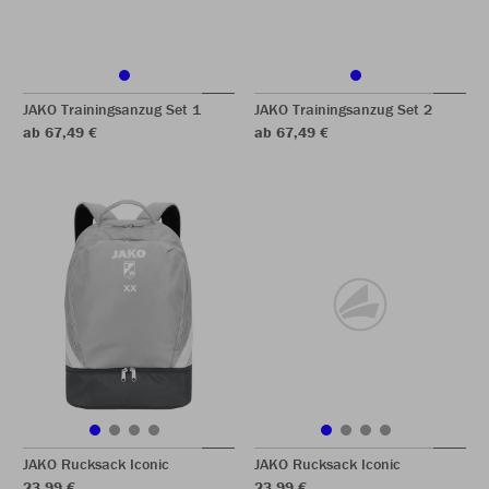
JAKO Trainingsanzug Set 1
JAKO Trainingsanzug Set 2
ab 67,49 €
ab 67,49 €
JAKO Rucksack Iconic
JAKO Rucksack Iconic
23,99 €
23,99 €