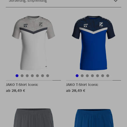
JAKO T-Shirt Iconic
JAKO T-Shirt Iconic
ab 28,49 €
ab 28,49 €