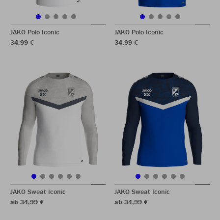
JAKO Polo Iconic
JAKO Polo Iconic
34,99 €
34,99 €
JAKO Sweat Iconic
JAKO Sweat Iconic
ab 34,99 €
ab 34,99 €