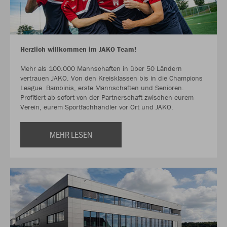
Herzlich willkommen im JAKO Team!
Mehr als 100.000 Mannschaften in über 50 Ländern
vertrauen JAKO. Von den Kreisklassen bis in die Champions
League. Bambinis, erste Mannschaften und Senioren.
Profitiert ab sofort von der Partnerschaft zwischen eurem
Verein, eurem Sportfachhändler vor Ort und JAKO.
MEHR LESEN