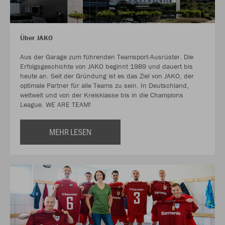
Über JAKO
Aus der Garage zum führenden Teamsport-Ausrüster. Die
Erfolgsgeschichte von JAKO beginnt 1989 und dauert bis
heute an. Seit der Gründung ist es das Ziel von JAKO, der
optimale Partner für alle Teams zu sein. In Deutschland,
weltweit und von der Kreisklasse bis in die Champions
League. WE ARE TEAM!
MEHR LESEN