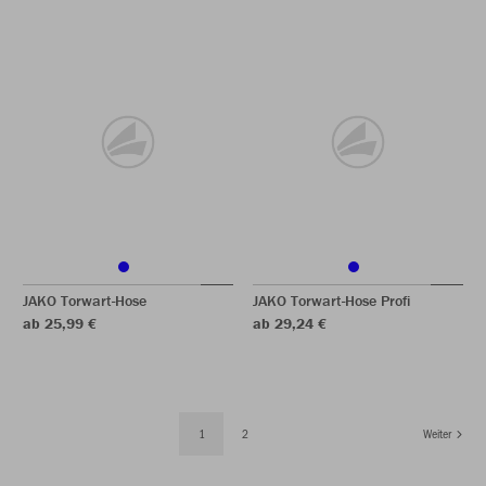
JAKO Torwart-Hose
JAKO Torwart-Hose Profi
ab 25,99 €
ab 29,24 €
1
2
Weiter