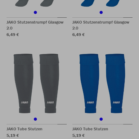
JAKO Stutzenstrumpf Glasgow
JAKO Stutzenstrumpf Glasgow
2.0
2.0
6,49 €
6,49 €
JAKO Tube Stutzen
JAKO Tube Stutzen
5,19 €
5,19 €