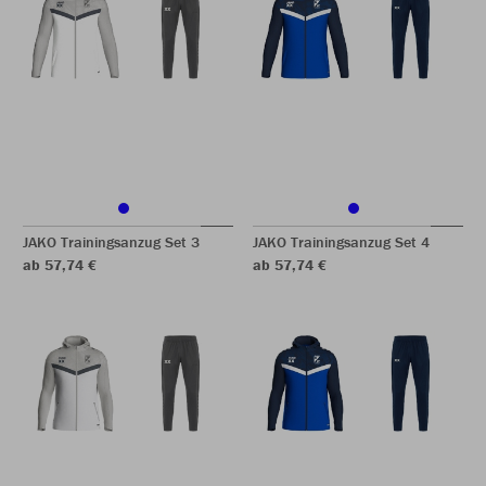
JAKO Trainingsanzug Set 3
JAKO Trainingsanzug Set 4
ab 57,74 €
ab 57,74 €