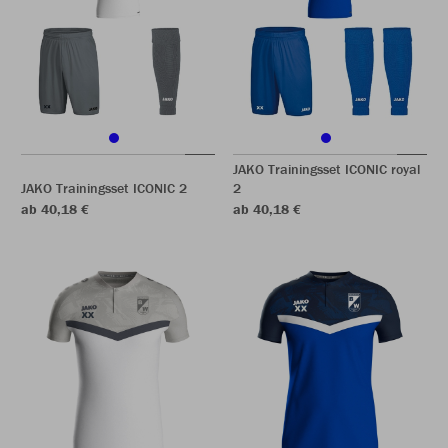
JAKO Trainingsset ICONIC royal
JAKO Trainingsset ICONIC 2
2
ab 40,18 €
ab 40,18 €