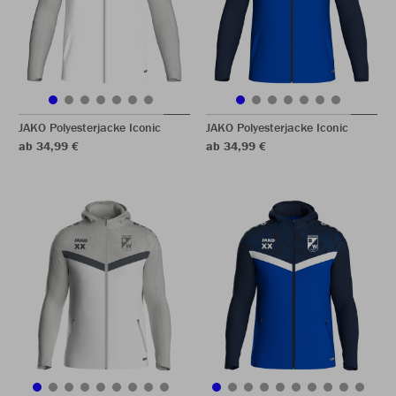
JAKO Polyesterjacke Iconic
JAKO Polyesterjacke Iconic
ab 34,99 €
ab 34,99 €