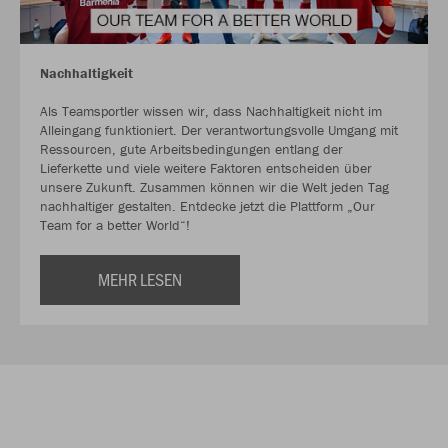
Nachhaltigkeit
Als Teamsportler wissen wir, dass Nachhaltigkeit nicht im
Alleingang funktioniert. Der verantwortungsvolle Umgang mit
Ressourcen, gute Arbeitsbedingungen entlang der
Lieferkette und viele weitere Faktoren entscheiden über
unsere Zukunft. Zusammen können wir die Welt jeden Tag
nachhaltiger gestalten. Entdecke jetzt die Plattform „Our
Team for a better World“!
MEHR LESEN