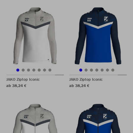
JAKO Ziptop Iconic
JAKO Ziptop Iconic
ab 38,24 €
ab 38,24 €