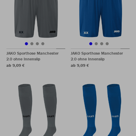
JAKO Sporthose Manchester
JAKO Sporthose Manchester
2.0 ohne Innenslip
2.0 ohne Innenslip
ab 9,09 €
ab 9,09 €