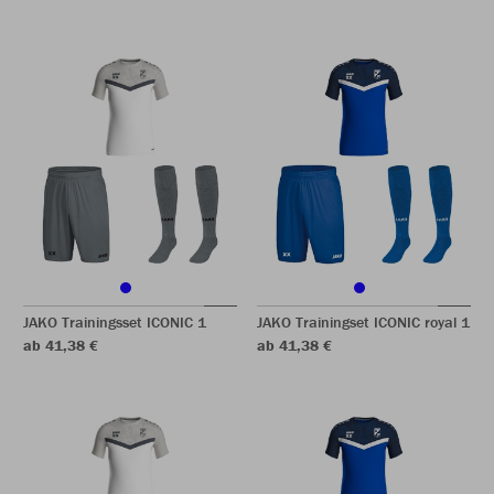
JAKO Trainingsset ICONIC 1
JAKO Trainingset ICONIC royal 1
ab 41,38 €
ab 41,38 €