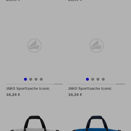
JAKO Sporttasche Iconic
JAKO Sporttasche Iconic
16,24 €
16,24 €