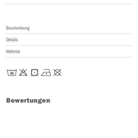
Beschreibung
Details
Material
Bewertungen