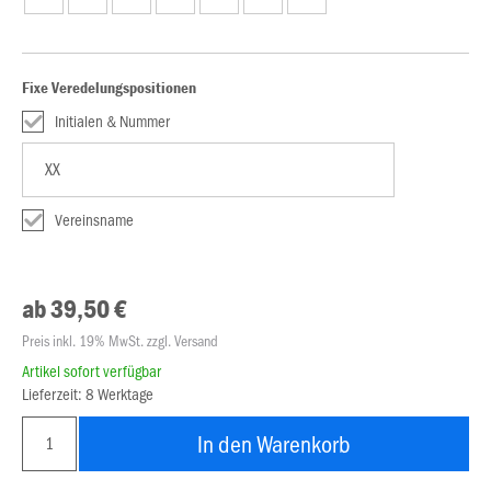
Fixe Veredelungspositionen
Initialen & Nummer
Vereinsname
ab 39,50 €
Preis inkl. 19% MwSt. zzgl. Versand
Artikel sofort verfügbar
Lieferzeit: 8 Werktage
In den Warenkorb