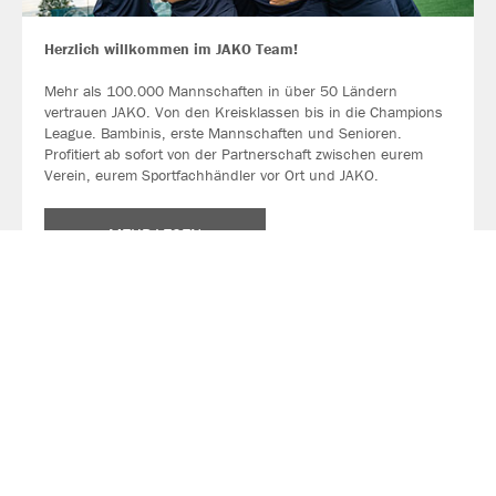
Herzlich willkommen im JAKO Team!
Mehr als 100.000 Mannschaften in über 50 Ländern
vertrauen JAKO. Von den Kreisklassen bis in die Champions
League. Bambinis, erste Mannschaften und Senioren.
Profitiert ab sofort von der Partnerschaft zwischen eurem
Verein, eurem Sportfachhändler vor Ort und JAKO.
MEHR LESEN