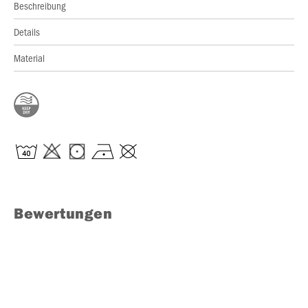
Beschreibung
Details
Material
Bewertungen