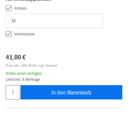
Initialen
Vereinsname
41,00 €
Preis inkl. 19% MwSt. zzgl. Versand
Artikel sofort verfügbar
Lieferzeit: 8 Werktage
In den Warenkorb