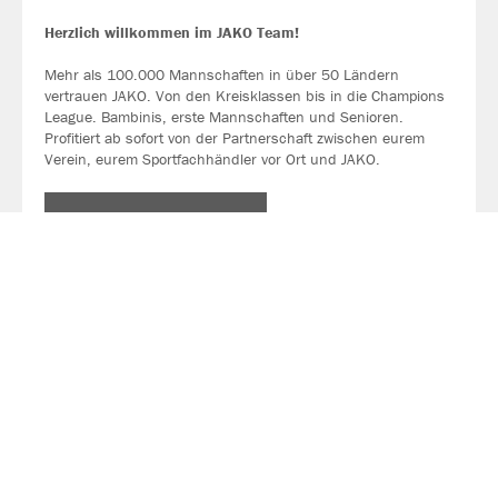
Herzlich willkommen im JAKO Team!
Mehr als 100.000 Mannschaften in über 50 Ländern
vertrauen JAKO. Von den Kreisklassen bis in die Champions
League. Bambinis, erste Mannschaften und Senioren.
Profitiert ab sofort von der Partnerschaft zwischen eurem
Verein, eurem Sportfachhändler vor Ort und JAKO.
MEHR LESEN