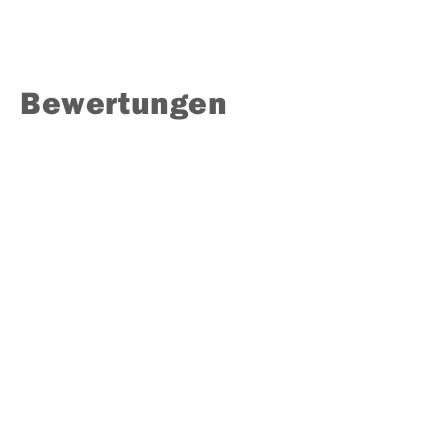
Bewertungen