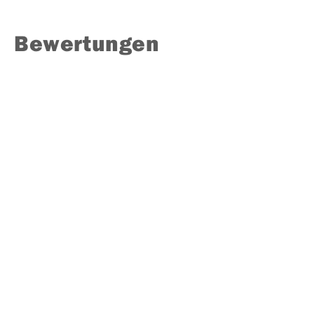
Bewertungen