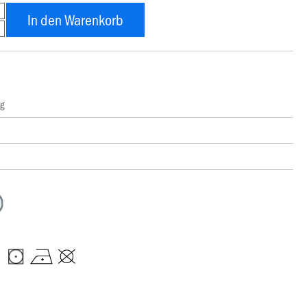
In den Warenkorb
ng