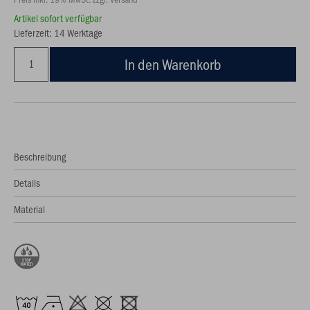
Artikel sofort verfügbar
Lieferzeit: 14 Werktage
In den Warenkorb
Beschreibung
Details
Material