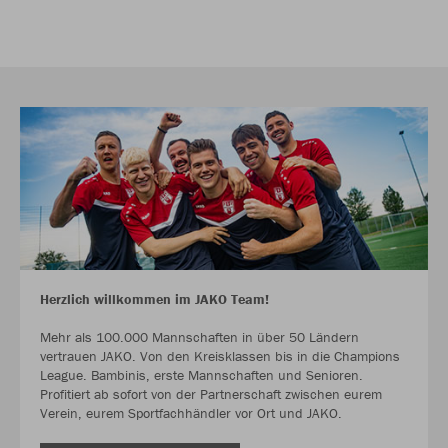
Herzlich willkommen im JAKO Team!
Mehr als 100.000 Mannschaften in über 50 Ländern
vertrauen JAKO. Von den Kreisklassen bis in die Champions
League. Bambinis, erste Mannschaften und Senioren.
Profitiert ab sofort von der Partnerschaft zwischen eurem
Verein, eurem Sportfachhändler vor Ort und JAKO.