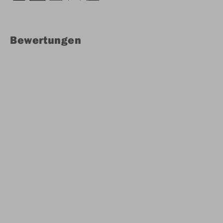
Bewertungen