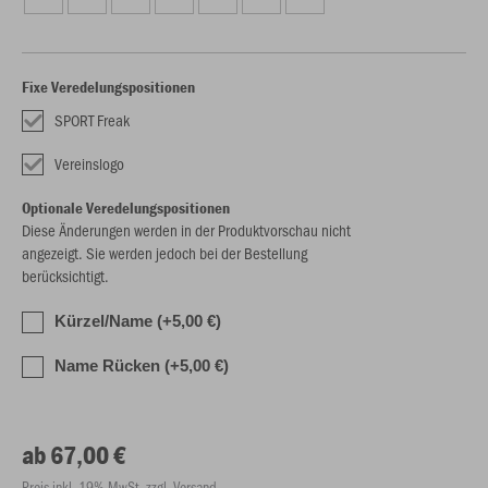
Fixe Veredelungspositionen
SPORT Freak
Vereinslogo
Optionale Veredelungspositionen
Diese Änderungen werden in der Produktvorschau nicht
angezeigt. Sie werden jedoch bei der Bestellung
berücksichtigt.
Kürzel/Name (+5,00 €)
Name Rücken (+5,00 €)
ab 67,00 €
Preis inkl. 19% MwSt. zzgl. Versand