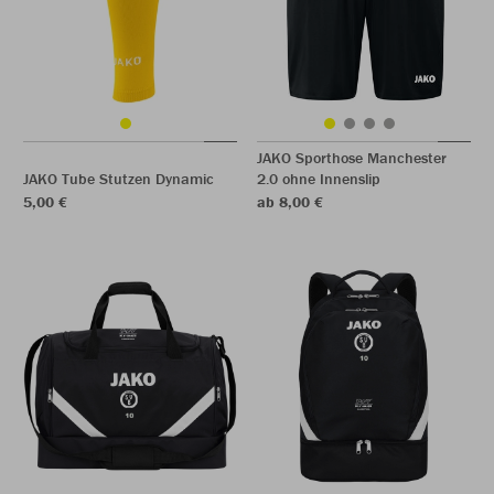
JAKO Sporthose Manchester
JAKO Tube Stutzen Dynamic
2.0 ohne Innenslip
5,00 €
ab 8,00 €