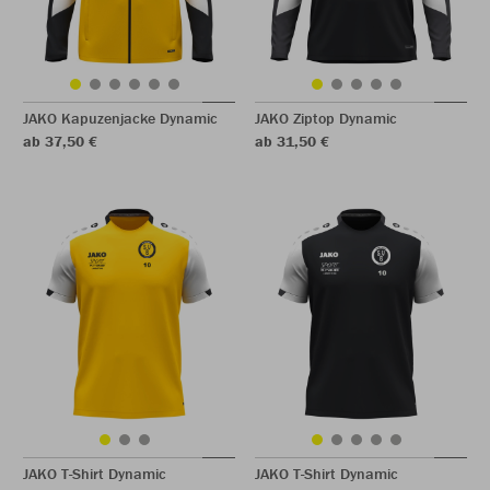
JAKO Kapuzenjacke Dynamic
JAKO Ziptop Dynamic
ab 37,50 €
ab 31,50 €
JAKO T-Shirt Dynamic
JAKO T-Shirt Dynamic