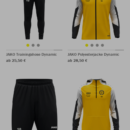
JAKO Trainingshose Dynamic
JAKO Polyesterjacke Dynamic
ab 25,50 €
ab 28,50 €