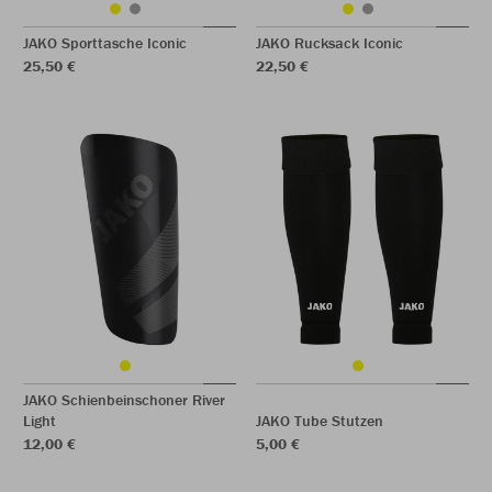
JAKO Sporttasche Iconic
JAKO Rucksack Iconic
25,50 €
22,50 €
JAKO Schienbeinschoner River
Light
JAKO Tube Stutzen
12,00 €
5,00 €