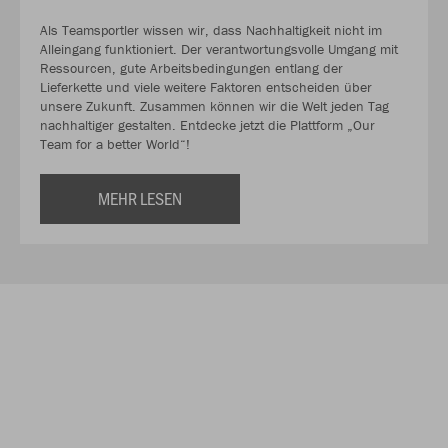
Als Teamsportler wissen wir, dass Nachhaltigkeit nicht im
Alleingang funktioniert. Der verantwortungsvolle Umgang mit
Ressourcen, gute Arbeitsbedingungen entlang der
Lieferkette und viele weitere Faktoren entscheiden über
unsere Zukunft. Zusammen können wir die Welt jeden Tag
nachhaltiger gestalten. Entdecke jetzt die Plattform „Our
Team for a better World“!
MEHR LESEN