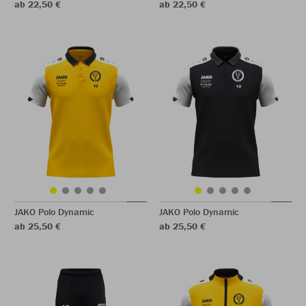
ab 22,50 €
ab 22,50 €
JAKO Polo Dynamic
JAKO Polo Dynamic
ab 25,50 €
ab 25,50 €