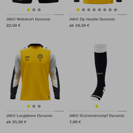
JAKO Webshort Dynamic
JAKO Zip Hoodie Dynamic
22,50 €
ab 34,50 €
JAKO Longsleeve Dynamic
JAKO Stutzenstrumpf Dynamic
ab 25,50 €
7,00 €