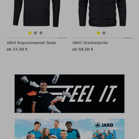
JAKO Kapuzensweat Base
JAKO Stadionjacke
ab 37,50 €
ab 64,50 €