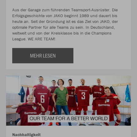
Aus der Garage zum führenden Teamsport-Ausrüster. Die
Erfolgsgeschichte von JAKO beginnt 1989 und dauert bis
heute an. Seit der Gründung ist es das Ziel von JAKO, der
optimale Partner für alle Teams zu sein. In Deutschland,
weltweit und von der Kreisklasse bis in die Champions
League. WE ARE TEAM!
MEHR LESEN
Nachhaltigkeit