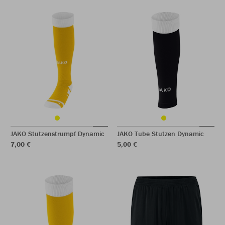
JAKO Stutzenstrumpf Dynamic
JAKO Tube Stutzen Dynamic
7,00 €
5,00 €