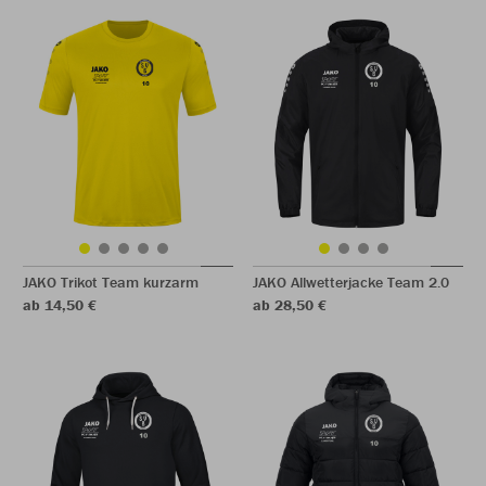
JAKO Trikot Team kurzarm
JAKO Allwetterjacke Team 2.0
ab 14,50 €
ab 28,50 €