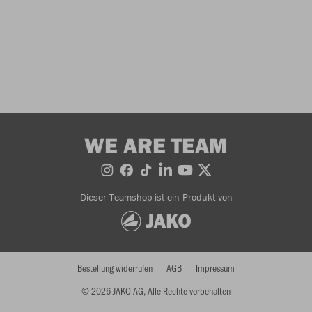
WE ARE TEAM
Dieser Teamshop ist ein Produkt von
Bestellung widerrufen
AGB
Impressum
© 2026 JAKO AG, Alle Rechte vorbehalten