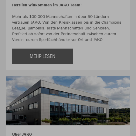
Herzlich willkommen im JAKO Team!
Mehr als 100.000 Mannschaften in über 50 Ländern
vertrauen JAKO. Von den Kreisklassen bis in die Champions
League. Bambinis, erste Mannschaften und Senioren.
Profitiert ab sofort von der Partnerschaft zwischen eurem
Verein, eurem Sportfachhändler vor Ort und JAKO.
MEHR LESEN
Über JAKO